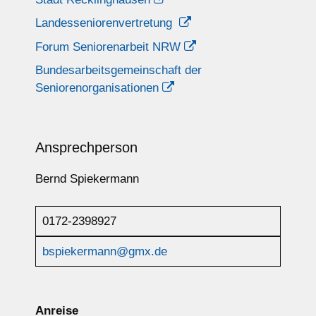
Landesseniorenvertretung
Forum Seniorenarbeit NRW
Bundesarbeitsgemeinschaft der
Seniorenorganisationen
Ansprechperson
Bernd Spiekermann
0172-2398927
bspiekermann@gmx.de
Anreise