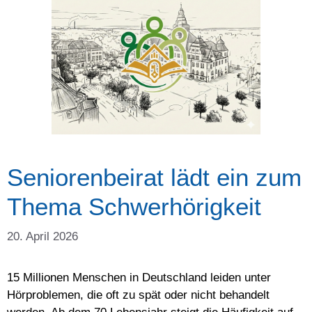
Seniorenbeirat lädt ein zum
Thema Schwerhörigkeit
20. April 2026
15 Millionen Menschen in Deutschland leiden unter
Hörproblemen, die oft zu spät oder nicht behandelt