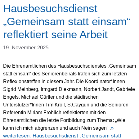
Hausbesuchsdienst
„Gemeinsam statt einsam“
reflektiert seine Arbeit
19. November 2025
Die Ehrenamtlichen des Hausbesuchsdienstes „Gemeinsam
statt einsam“ des Seniorenbeirats trafen sich zum letzten
Reflexionstreffen in diesem Jahr. Die Koordinator*Innen
Sigrid Meinberg,
Irmgard
Diekmann, Norbert Jandt, Gabriele
Engels, Michael Gürtler und die städtischen
Unterstützer*Innen Tim Kröll, S.Caygun und die Senioren
Referentin Miriam Fröhlich reflektierten mit den
Ehrenamtlichen die letzte Fortbildung zum Thema: „Wie
»
kann ich mich abgrenzen und auch Nein sagen“ .
weiterlesen:
Hausbesuchsdienst „Gemeinsam statt