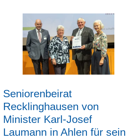
Seniorenbeirat
Recklinghausen von
Minister Karl-Josef
Laumann in Ahlen für sein