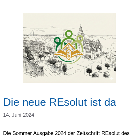
Die neue REsolut ist da
14. Juni 2024
Die Sommer Ausgabe 2024 der Zeitschrift REsolut des