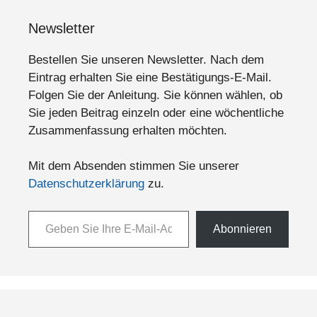
Newsletter
Bestellen Sie unseren Newsletter. Nach dem
Eintrag erhalten Sie eine Bestätigungs-E-Mail.
Folgen Sie der Anleitung. Sie können wählen, ob
Sie jeden Beitrag einzeln oder eine wöchentliche
Zusammenfassung erhalten möchten.
Mit dem Absenden stimmen Sie unserer
Datenschutzerklärung
zu.
Geben Sie Ihre E-Mail-Adresse ein ...
Abonnieren