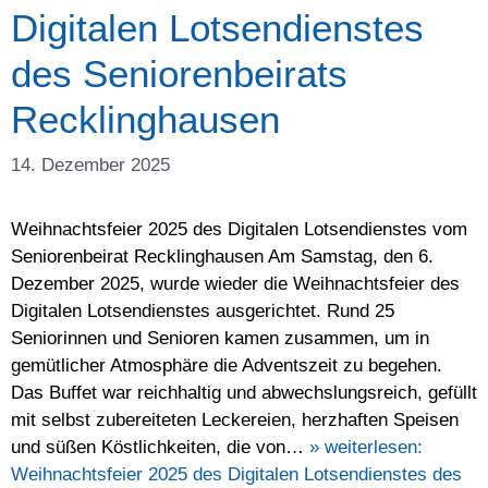
Digitalen Lotsendienstes
des Seniorenbeirats
Recklinghausen
14. Dezember 2025
Weihnachtsfeier 2025 des Digitalen Lotsendienstes vom
Seniorenbeirat Recklinghausen Am Samstag, den 6.
Dezember 2025, wurde wieder die Weihnachtsfeier des
Digitalen Lotsendienstes ausgerichtet. Rund 25
Seniorinnen und Senioren kamen zusammen, um in
gemütlicher Atmosphäre die Adventszeit zu begehen.
Das Buffet war reichhaltig und abwechslungsreich, gefüllt
mit selbst zubereiteten Leckereien, herzhaften Speisen
und süßen Köstlichkeiten, die von…
» weiterlesen:
Weihnachtsfeier 2025 des Digitalen Lotsendienstes des