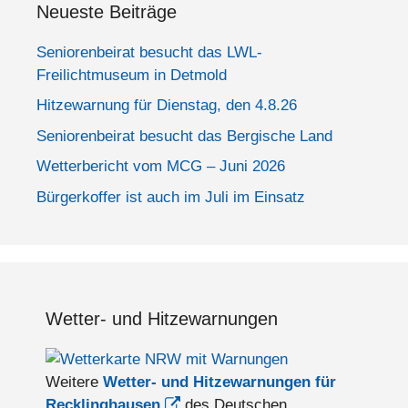
Neueste Beiträge
Seniorenbeirat besucht das LWL-
Freilichtmuseum in Detmold
Hitzewarnung für Dienstag, den 4.8.26
Seniorenbeirat besucht das Bergische Land
Wetterbericht vom MCG – Juni 2026
Bürgerkoffer ist auch im Juli im Einsatz
Wetter- und Hitzewarnungen
Weitere
Wetter- und Hitzewarnungen für
Recklinghausen
des Deutschen