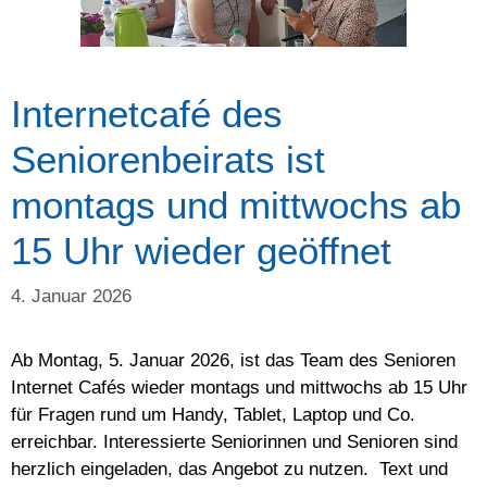
Internetcafé des
Seniorenbeirats ist
montags und mittwochs ab
15 Uhr wieder geöffnet
4. Januar 2026
Ab Montag, 5. Januar 2026, ist das Team des Senioren
Internet Cafés wieder montags und mittwochs ab 15 Uhr
für Fragen rund um Handy, Tablet, Laptop und Co.
erreichbar. Interessierte Seniorinnen und Senioren sind
herzlich eingeladen, das Angebot zu nutzen. Text und