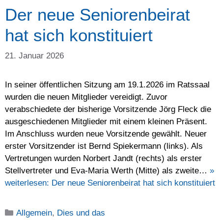
Der neue Seniorenbeirat
hat sich konstituiert
21. Januar 2026
In seiner öffentlichen Sitzung am 19.1.2026 im Ratssaal
wurden die neuen Mitglieder vereidigt. Zuvor
verabschiedete der bisherige Vorsitzende Jörg Fleck die
ausgeschiedenen Mitglieder mit einem kleinen Präsent.
Im Anschluss wurden neue Vorsitzende gewählt. Neuer
erster Vorsitzender ist Bernd Spiekermann (links). Als
Vertretungen wurden Norbert Jandt (rechts) als erster
Stellvertreter und Eva-Maria Werth (Mitte) als zweite…
»
weiterlesen:
Der neue Seniorenbeirat hat sich konstituiert
Kategorien
Allgemein
,
Dies und das