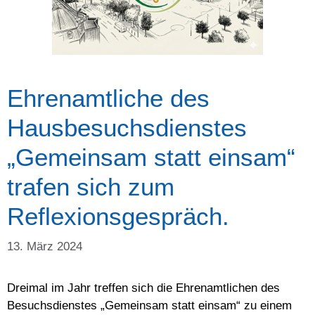
Ehrenamtliche des
Hausbesuchsdienstes
„Gemeinsam statt einsam“
trafen sich zum
Reflexionsgespräch.
13. März 2024
Dreimal im Jahr treffen sich die Ehrenamtlichen des
Besuchsdienstes „Gemeinsam statt einsam“ zu einem