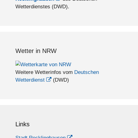
Wetterdienstes (DWD).
Wetter in NRW
Weitere Wetterinfos vom
Deutschen
Wetterdienst
(DWD)
Links
Stadt Recklinghausen