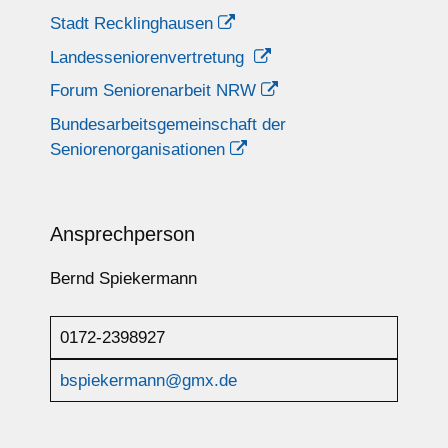
Stadt Recklinghausen
Landesseniorenvertretung
Forum Seniorenarbeit NRW
Bundesarbeitsgemeinschaft der
Seniorenorganisationen
Ansprechperson
Bernd Spiekermann
0172-2398927
bspiekermann@gmx.de