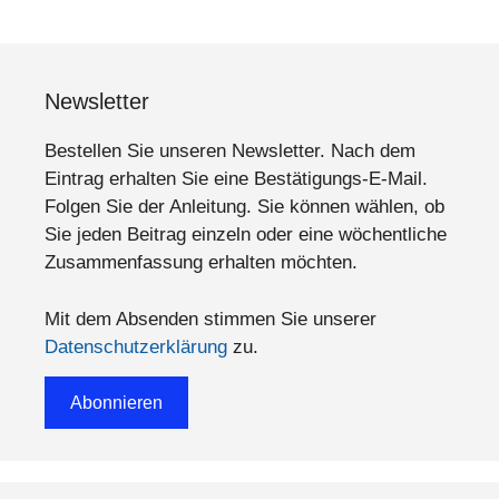
Newsletter
Bestellen Sie unseren Newsletter. Nach dem
Eintrag erhalten Sie eine Bestätigungs-E-Mail.
Folgen Sie der Anleitung. Sie können wählen, ob
Sie jeden Beitrag einzeln oder eine wöchentliche
Zusammenfassung erhalten möchten.
Mit dem Absenden stimmen Sie unserer
Datenschutzerklärung
zu.
Abonnieren