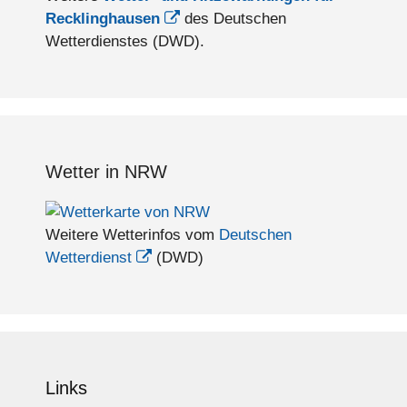
Recklinghausen
des Deutschen
Wetterdienstes (DWD).
Wetter in NRW
Weitere Wetterinfos vom
Deutschen
Wetterdienst
(DWD)
Links