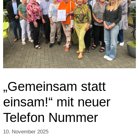
„Gemeinsam statt
einsam!“ mit neuer
Telefon Nummer
10. November 2025