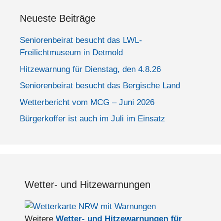
Neueste Beiträge
Seniorenbeirat besucht das LWL-
Freilichtmuseum in Detmold
Hitzewarnung für Dienstag, den 4.8.26
Seniorenbeirat besucht das Bergische Land
Wetterbericht vom MCG – Juni 2026
Bürgerkoffer ist auch im Juli im Einsatz
Wetter- und Hitzewarnungen
Weitere
Wetter- und Hitzewarnungen für