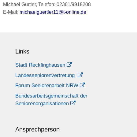
Michael Gürtler, Telefon: 02361/9918208
E-Mail:
michaelguertler11@t-online.de
Links
Stadt Recklinghausen
Landesseniorenvertretung
Forum Seniorenarbeit NRW
Bundesarbeitsgemeinschaft der
Seniorenorganisationen
Ansprechperson