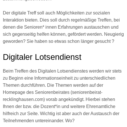
Der digitale Treff soll auch Möglichkeiten zur sozialen
Interaktion bieten. Dies soll durch regelmäßige Treffen, bei
denen die Senioren* innen Erfahrungen austauschen und
sich gegenseitig helfen können, gefördert werden. Neugierig
geworden? Sie haben so etwas schon länger gesucht ?
Digitaler Lotsendienst
Beim Treffen des Digitalen Lotsendienstes werden wir stets
zu Beginn eine Informationseinheit zu unterschiedlichen
Themen durchführen. Die Themen werden auf der
Homepage des Seniorenbeirates (seniorenbeirat-
recklinghausen.com) vorab angekündigt. Hierbei stehen
Ihnen der bzw. die Dozent*in und weitere Ehrenamtliche
hilfreich zur Seite. Wichtig ist aber auch der Austausch der
Teilnehmenden untereinander. Wo?