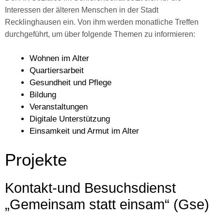
Interessen der älteren Menschen in der Stadt
Recklinghausen ein. Von ihm werden monatliche Treffen
durchgeführt, um über folgende Themen zu informieren:
Wohnen im Alter
Quartiersarbeit
Gesundheit und Pflege
Bildung
Veranstaltungen
Digitale Unterstützung
Einsamkeit und Armut im Alter
Projekte
Kontakt-und Besuchsdienst
„Gemeinsam statt einsam“ (Gse)