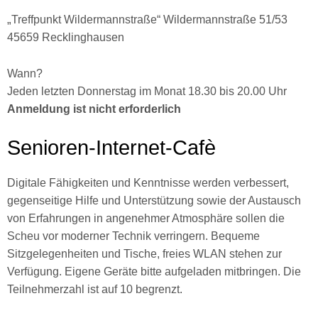
„
Treffpunkt Wildermannstraße“ Wildermannstraße 51/53
45659 Recklinghausen
Wann?
Jeden letzten Donnerstag im Monat 18.30 bis 20.00 Uhr
Anmeldung ist nicht erforderlich
Senioren-Internet-Cafè
Digitale Fähigkeiten und Kenntnisse werden verbessert,
gegenseitige Hilfe und Unterstützung sowie der Austausch
von Erfahrungen in angenehmer Atmosphäre sollen die
Scheu vor moderner Technik verringern. Bequeme
Sitzgelegenheiten und Tische, freies WLAN stehen zur
Verfügung. Eigene Geräte bitte aufgeladen mitbringen. Die
Teilnehmerzahl ist auf 10 begrenzt.