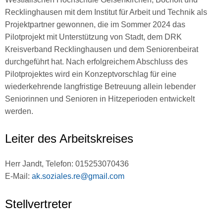
Recklinghausen mit dem Institut für Arbeit und Technik als
Projektpartner gewonnen, die im Sommer 2024 das
Pilotprojekt mit Unterstützung von Stadt, dem DRK
Kreisverband Recklinghausen und dem Seniorenbeirat
durchgeführt hat. Nach erfolgreichem Abschluss des
Pilotprojektes wird ein Konzeptvorschlag für eine
wiederkehrende langfristige Betreuung allein lebender
Seniorinnen und Senioren in Hitzeperioden entwickelt
werden.
Leiter des Arbeitskreises
Herr Jandt, Telefon:
015253070436
E-Mail:
ak.soziales.re@gmail.com
Stellvertreter