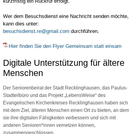
kurzfristig ein Rückruf erfolgt.
Wer dem Besuchsdienst eine Nachricht senden möchte,
kann dies unter:
besuchsdienst.re@gmail.com
durchführen.
Hier finden Sie den Flyer Gemeinsam statt einsam
Digitale Unterstützung für ältere
Menschen
Der Seniorenbeirat der Stadt Recklinghausen, das Paulus-
Stadteilbüro und das Projekt „LebensWeise“ des
Evangelischen Kirchenkreises Recklinghausen haben sich
mit dem Ziel
, älteren Menschen einen Ort zu bieten, an dem
sie ihre digitalen Fähigkeiten verbessern und sich mit
anderen Senioren*innen vernetzen können,
zusammengeschlossen.