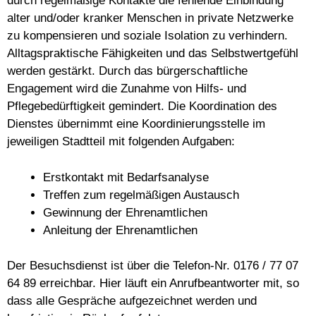
durch regelmäßige Kontakte die fehlende Einbindung
alter und/oder kranker Menschen in private Netzwerke
zu kompensieren und soziale Isolation zu verhindern.
Alltagspraktische Fähigkeiten und das Selbstwertgefühl
werden gestärkt. Durch das bürgerschaftliche
Engagement wird die Zunahme von Hilfs- und
Pflegebedürftigkeit gemindert. Die Koordination des
Dienstes übernimmt eine Koordinierungsstelle im
jeweiligen Stadtteil mit folgenden Aufgaben:
Erstkontakt mit Bedarfsanalyse
Treffen zum regelmäßigen Austausch
Gewinnung der Ehrenamtlichen
Anleitung der Ehrenamtlichen
Der Besuchsdienst ist über die Telefon-Nr. 0176 / 77 07
64 89 erreichbar. Hier läuft ein Anrufbeantworter mit, so
dass alle Gespräche aufgezeichnet werden und