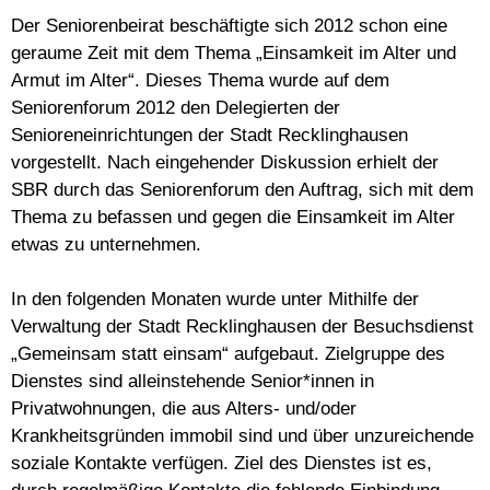
Der Seniorenbeirat beschäftigte sich 2012 schon eine
geraume Zeit mit dem Thema „Einsamkeit im Alter und
Armut im Alter“. Dieses Thema wurde auf dem
Seniorenforum 2012 den Delegierten der
Senioreneinrichtungen der Stadt Recklinghausen
vorgestellt. Nach eingehender Diskussion erhielt der
SBR durch das Seniorenforum den Auftrag, sich mit dem
Thema zu befassen und gegen die Einsamkeit im Alter
etwas zu unternehmen.
In den folgenden Monaten wurde unter Mithilfe der
Verwaltung der Stadt Recklinghausen der Besuchsdienst
„Gemeinsam statt einsam“ aufgebaut. Zielgruppe des
Dienstes sind alleinstehende Senior*innen in
Privatwohnungen, die aus Alters- und/oder
Krankheitsgründen immobil sind und über unzureichende
soziale Kontakte verfügen. Ziel des Dienstes ist es,