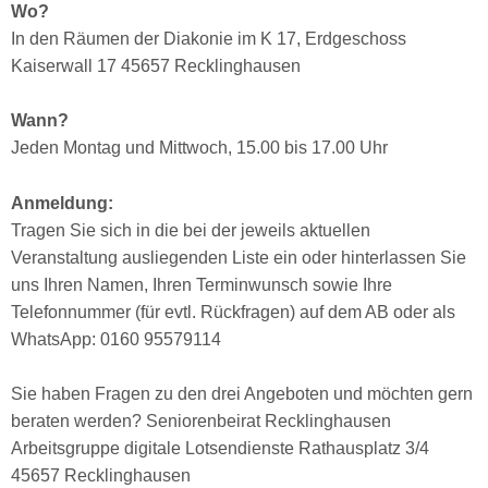
Wo?
In den Räumen der Diakonie im K 17, Erdgeschoss
Kaiserwall 17 45657 Recklinghausen
Wann?
Jeden Montag und Mittwoch, 15.00 bis 17.00 Uhr
Anmeldung:
Tragen Sie sich in die bei der jeweils aktuellen
Veranstaltung ausliegenden Liste ein oder hinterlassen Sie
uns Ihren Namen, Ihren Terminwunsch sowie Ihre
Telefonnummer (für evtl. Rückfragen) auf dem AB oder als
WhatsApp: 0160 95579114
Sie haben Fragen zu den drei Angeboten und möchten gern
beraten werden? Seniorenbeirat Recklinghausen
Arbeitsgruppe digitale Lotsendienste Rathausplatz 3/4
45657 Recklinghausen