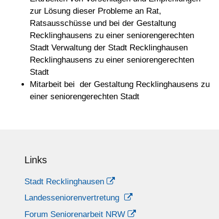
zur Lösung dieser Probleme an Rat,
Ratsausschüsse und bei der Gestaltung
Recklinghausens zu einer seniorengerechten
Stadt Verwaltung der Stadt Recklinghausen
Recklinghausens zu einer seniorengerechten
Stadt
Mitarbeit bei der Gestaltung Recklinghausens zu
einer seniorengerechten Stadt
Links
Stadt Recklinghausen
Landesseniorenvertretung
Forum Seniorenarbeit NRW