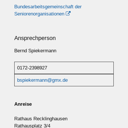
Bundesarbeitsgemeinschaft der
Seniorenorganisationen
Ansprechperson
Bernd Spiekermann
0172-2398927
bspiekermann@gmx.de
Anreise
Rathaus Recklinghausen
Rathausplatz 3/4