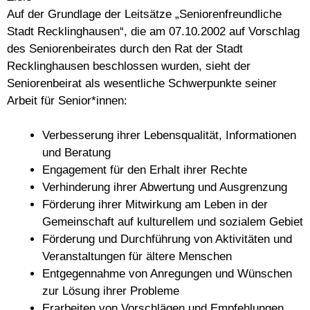
Auf der Grundlage der Leitsätze „Seniorenfreundliche
Stadt Recklinghausen“, die am 07.10.2002 auf Vorschlag
des Seniorenbeirates durch den Rat der Stadt
Recklinghausen beschlossen wurden, sieht der
Seniorenbeirat als wesentliche Schwerpunkte seiner
Arbeit für Senior*innen:
Verbesserung ihrer Lebensqualität, Informationen
und Beratung
Engagement für den Erhalt ihrer Rechte
Verhinderung ihrer Abwertung und Ausgrenzung
Förderung ihrer Mitwirkung am Leben in der
Gemeinschaft auf kulturellem und sozialem Gebiet
Förderung und Durchführung von Aktivitäten und
Veranstaltungen für ältere Menschen
Entgegennahme von Anregungen und Wünschen
zur Lösung ihrer Probleme
Erarbeiten von Vorschlägen und Empfehlungen