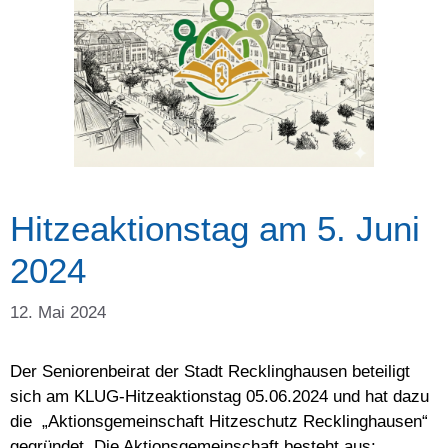
Hitzeaktionstag am 5. Juni
2024
12. Mai 2024
Der Seniorenbeirat der Stadt Recklinghausen beteiligt
sich am KLUG-Hitzeaktionstag 05.06.2024 und hat dazu
die „Aktionsgemeinschaft Hitzeschutz Recklinghausen“
gegründet. Die Aktionsgemeinschaft besteht aus: