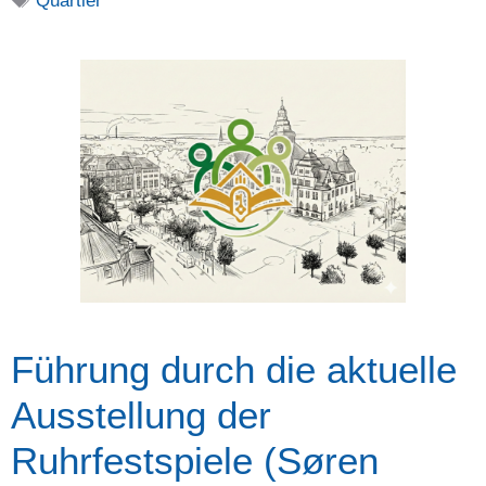
Quartier
Führung durch die aktuelle
Ausstellung der
Ruhrfestspiele (Søren