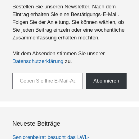
Bestellen Sie unseren Newsletter. Nach dem
Eintrag erhalten Sie eine Bestätigungs-E-Mail.
Folgen Sie der Anleitung. Sie können wählen, ob
Sie jeden Beitrag einzeln oder eine wöchentliche
Zusammenfassung erhalten möchten.
Mit dem Absenden stimmen Sie unserer
Datenschutzerklärung
zu.
Geben Sie Ihre E-Mail-Adresse ein ...
Abonnieren
Neueste Beiträge
Seniorenbeirat besucht das LWL-