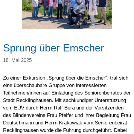
Sprung über Emscher
18. Mai 2025
Zu einer Exkursion „Sprung über die Emscher“, traf sich
eine überschaubare Gruppe von interessierten
Teilnehmen/innen auf Einladung des Seniorenbeirates der
Stadt Recklinghausen. Mit sachkundiger Unterstützung
vom EUV durch Herrn Ralf Bera und der Vorsitzenden
des Blindenvereins Frau Pfeifer und ihrer Begleitung Frau
Deutschmann und Herrn Krakowiak vom Seniorenbeirat
Recklinghausen wurde die Führung durchgeführt. Dabei