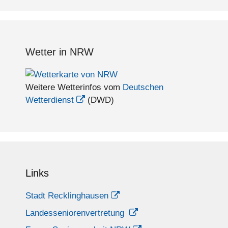
Wetter in NRW
Weitere Wetterinfos vom
Deutschen
Wetterdienst
(DWD)
Links
Stadt Recklinghausen
Landesseniorenvertretung