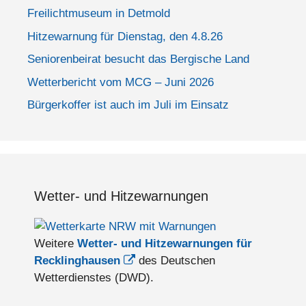
Freilichtmuseum in Detmold
Hitzewarnung für Dienstag, den 4.8.26
Seniorenbeirat besucht das Bergische Land
Wetterbericht vom MCG – Juni 2026
Bürgerkoffer ist auch im Juli im Einsatz
Wetter- und Hitzewarnungen
Weitere
Wetter- und Hitzewarnungen für
Recklinghausen
des Deutschen
Wetterdienstes (DWD).