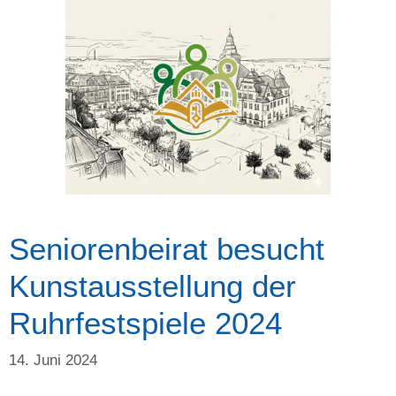
Seniorenbeirat besucht
Kunstausstellung der
Ruhrfestspiele 2024
14. Juni 2024