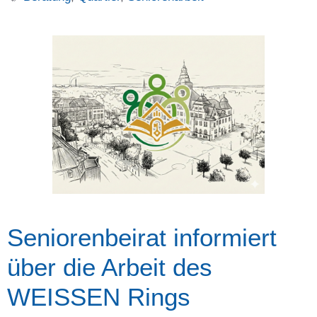
Seniorenbeirat informiert
über die Arbeit des
WEISSEN Rings