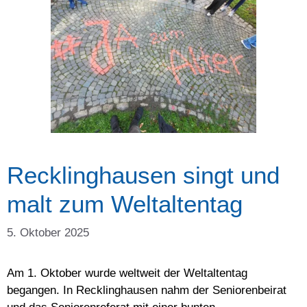
Recklinghausen singt und
malt zum Weltaltentag
5. Oktober 2025
Am 1. Oktober wurde weltweit der Weltaltentag
begangen. In Recklinghausen nahm der Seniorenbeirat