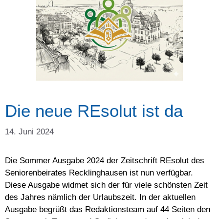
Die neue REsolut ist da
14. Juni 2024
Die Sommer Ausgabe 2024 der Zeitschrift REsolut des
Seniorenbeirates Recklinghausen ist nun verfügbar.
Diese Ausgabe widmet sich der für viele schönsten Zeit
des Jahres nämlich der Urlaubszeit. In der aktuellen
Ausgabe begrüßt das Redaktionsteam auf 44 Seiten den