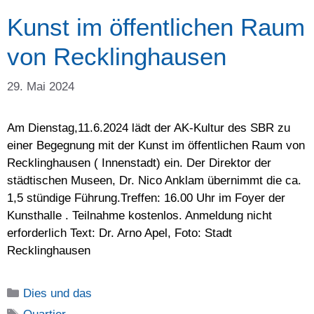
Kunst im öffentlichen Raum
von Recklinghausen
29. Mai 2024
Am Dienstag,11.6.2024 lädt der AK-Kultur des SBR zu
einer Begegnung mit der Kunst im öffentlichen Raum von
Recklinghausen ( Innenstadt) ein. Der Direktor der
städtischen Museen, Dr. Nico Anklam übernimmt die ca.
1,5 stündige Führung.Treffen: 16.00 Uhr im Foyer der
Kunsthalle . Teilnahme kostenlos. Anmeldung nicht
erforderlich Text: Dr. Arno Apel, Foto: Stadt
Recklinghausen
Kategorien
Dies und das
Schlagwörter