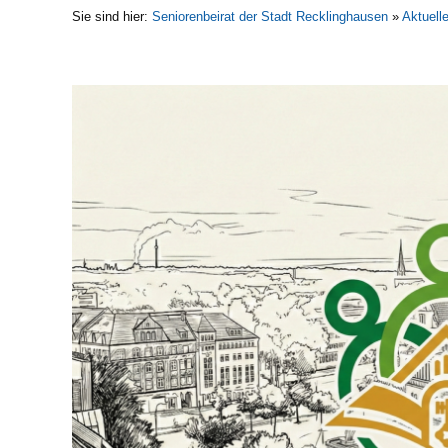
Sie sind hier:
Seniorenbeirat der Stadt Recklinghausen
»
Aktuell