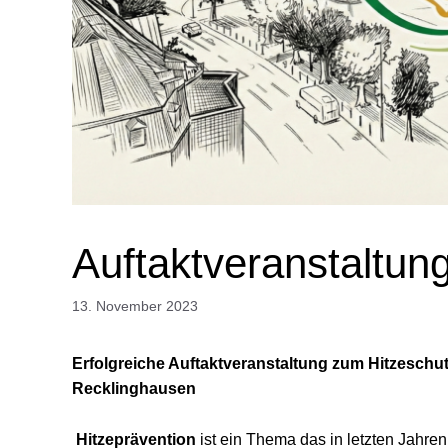
Auftaktveranstaltun
13. November 2023
Erfolgreiche Auftaktveranstaltung zum Hitzeschut
Recklinghausen
Hitzeprävention
ist ein Thema das in letzten Jahren