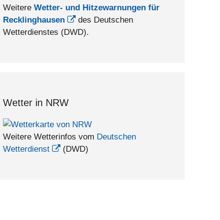
Weitere
Wetter- und Hitzewarnungen für
Recklinghausen
des Deutschen
Wetterdienstes (DWD).
Wetter in NRW
Weitere Wetterinfos vom
Deutschen
Wetterdienst
(DWD)