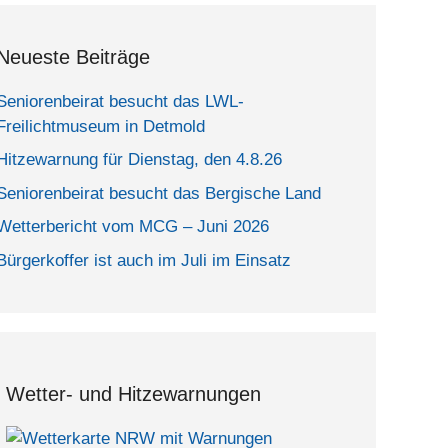
Neueste Beiträge
Seniorenbeirat besucht das LWL-
Freilichtmuseum in Detmold
Hitzewarnung für Dienstag, den 4.8.26
Seniorenbeirat besucht das Bergische Land
Wetterbericht vom MCG – Juni 2026
Bürgerkoffer ist auch im Juli im Einsatz
Wetter- und Hitzewarnungen