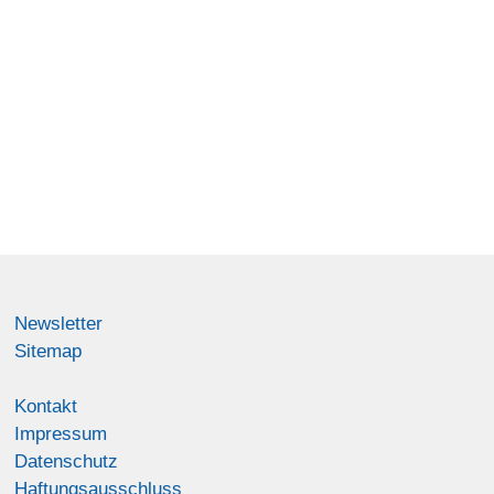
Newsletter
Sitemap
Kontakt
Impressum
Datenschutz
Haftungsausschluss