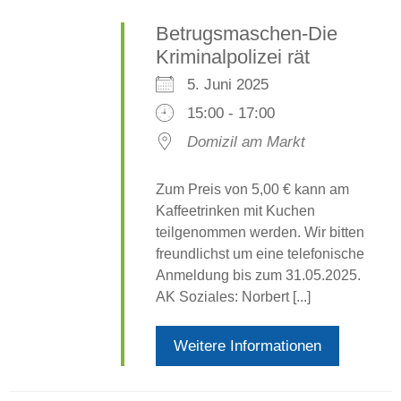
Betrugsmaschen-Die
Kriminalpolizei rät
5. Juni 2025
15:00 - 17:00
Domizil am Markt
Zum Preis von 5,00 € kann am
Kaffeetrinken mit Kuchen
teilgenommen werden. Wir bitten
freundlichst um eine telefonische
Anmeldung bis zum 31.05.2025.
AK Soziales: Norbert [...]
Weitere Informationen