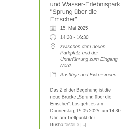
und Wasser-Erlebnispark:
"Sprung über die
Emscher"
15. Mai 2025
14:30 - 16:30
zwischen dem neuen
Parkplatz und der
Unterführung zum Eingang
Nord.
Ausflüge und Exkursionen
Das Ziel der Begehung ist die
neue Brücke „Sprung über die
Emscher“. Los geht es am
Donnerstag, 15.05.2025, um 14.30
Uhr, am Treffpunkt der
Bushaltestelle [...]