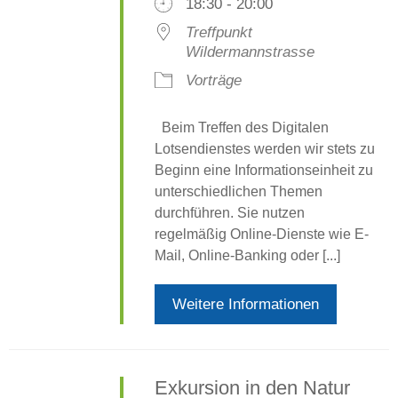
18:30 - 20:00
Treffpunkt
Wildermannstrasse
Vorträge
Beim Treffen des Digitalen
Lotsendienstes werden wir stets zu
Beginn eine Informationseinheit zu
unterschiedlichen Themen
durchführen. Sie nutzen
regelmäßig Online-Dienste wie E-
Mail, Online-Banking oder [...]
Weitere Informationen
Exkursion in den Natur