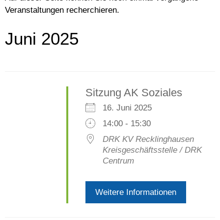
Veranstaltungen recherchieren.
Juni 2025
Sitzung AK Soziales
16. Juni 2025
14:00 - 15:30
DRK KV Recklinghausen
Kreisgeschäftsstelle / DRK
Centrum
Weitere Informationen