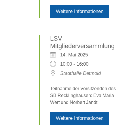
Weitere Informationen
LSV
Mitgliederversammlung
14. Mai 2025
10:00 - 16:00
Stadthalle Detmold
Teilnahme der Vorsitzenden des
SB Recklinghausen: Eva Maria
Wert und Norbert Jandt
Weitere Informationen