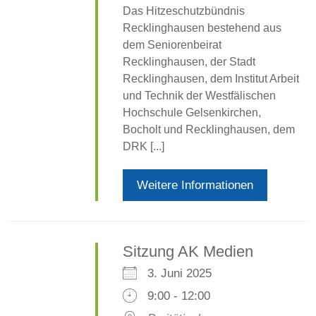
Das Hitzeschutzbündnis
Recklinghausen bestehend aus
dem Seniorenbeirat
Recklinghausen, der Stadt
Recklinghausen, dem Institut Arbeit
und Technik der Westfälischen
Hochschule Gelsenkirchen,
Bocholt und Recklinghausen, dem
DRK [...]
Weitere Informationen
Sitzung AK Medien
3. Juni 2025
9:00 - 12:00