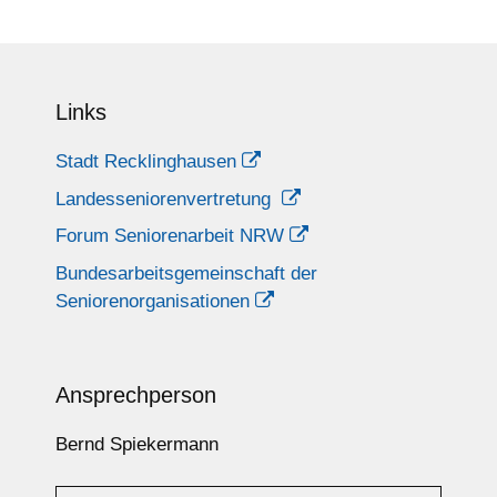
Links
Stadt Recklinghausen
Landesseniorenvertretung
Forum Seniorenarbeit NRW
Bundesarbeitsgemeinschaft der
Seniorenorganisationen
Ansprechperson
Bernd Spiekermann