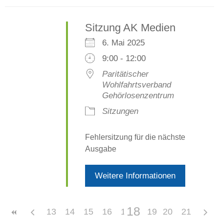
Sitzung AK Medien
6. Mai 2025
9:00 - 12:00
Paritätischer
Wohlfahrtsverband
Gehörlosenzentrum
Sitzungen
Fehlersitzung für die nächste
Ausgabe
Weitere Informationen
18
13
14
15
16
17
19
20
21