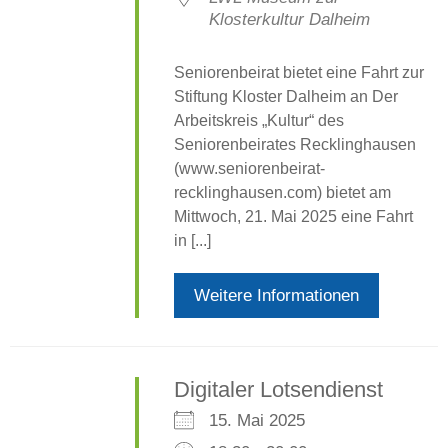
Klosterkultur Dalheim
Seniorenbeirat bietet eine Fahrt zur
Stiftung Kloster Dalheim an Der
Arbeitskreis „Kultur“ des
Seniorenbeirates Recklinghausen
(www.seniorenbeirat-
recklinghausen.com) bietet am
Mittwoch, 21. Mai 2025 eine Fahrt
in [...]
Weitere Informationen
Digitaler Lotsendienst
15. Mai 2025