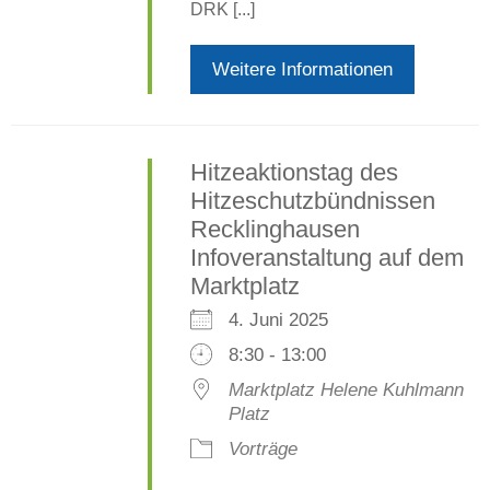
DRK [...]
Weitere Informationen
Hitzeaktionstag des
Hitzeschutzbündnissen
Recklinghausen
Infoveranstaltung auf dem
Marktplatz
4. Juni 2025
8:30 - 13:00
Marktplatz Helene Kuhlmann
Platz
Vorträge