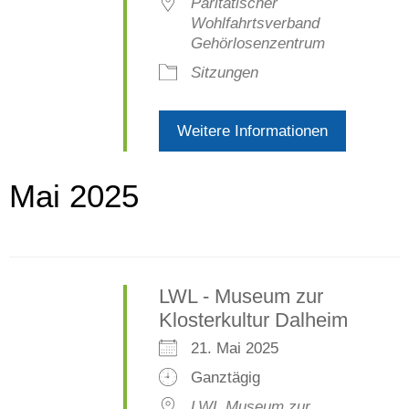
Paritätischer
Wohlfahrtsverband
Gehörlosenzentrum
Sitzungen
Weitere Informationen
Mai 2025
LWL - Museum zur
Klosterkultur Dalheim
21. Mai 2025
Ganztägig
LWL Museum zur