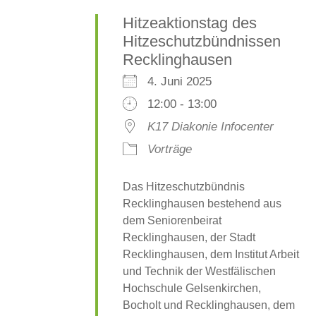
Hitzeaktionstag des
Hitzeschutzbündnissen
Recklinghausen
4. Juni 2025
12:00 - 13:00
K17 Diakonie Infocenter
Vorträge
Das Hitzeschutzbündnis
Recklinghausen bestehend aus
dem Seniorenbeirat
Recklinghausen, der Stadt
Recklinghausen, dem Institut Arbeit
und Technik der Westfälischen
Hochschule Gelsenkirchen,
Bocholt und Recklinghausen, dem