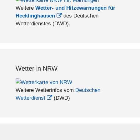
Weitere
Wetter- und Hitzewarnungen für
Recklinghausen
des Deutschen
Wetterdienstes (DWD).
Wetter in NRW
Weitere Wetterinfos vom
Deutschen
Wetterdienst
(DWD)