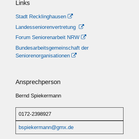
Links
Stadt Recklinghausen
Landesseniorenvertretung
Forum Seniorenarbeit NRW
Bundesarbeitsgemeinschaft der
Seniorenorganisationen
Ansprechperson
Bernd Spiekermann
0172-2398927
bspiekermann@gmx.de