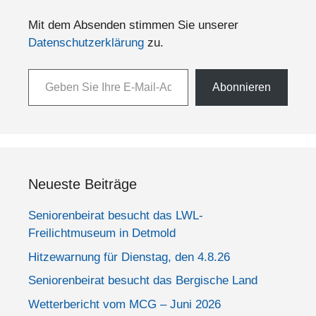
Mit dem Absenden stimmen Sie unserer
Datenschutzerklärung
zu.
Geben Sie Ihre E-Mail-Adresse ein ...
Abonnieren
Neueste Beiträge
Seniorenbeirat besucht das LWL-
Freilichtmuseum in Detmold
Hitzewarnung für Dienstag, den 4.8.26
Seniorenbeirat besucht das Bergische Land
Wetterbericht vom MCG – Juni 2026