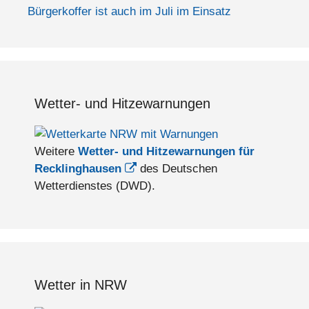
Bürgerkoffer ist auch im Juli im Einsatz
Wetter- und Hitzewarnungen
Weitere
Wetter- und Hitzewarnungen für
Recklinghausen
des Deutschen
Wetterdienstes (DWD).
Wetter in NRW