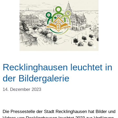
Recklinghausen leuchtet in
der Bildergalerie
14. Dezember 2023
Die Pressestelle der Stadt Recklinghausen hat Bilder und