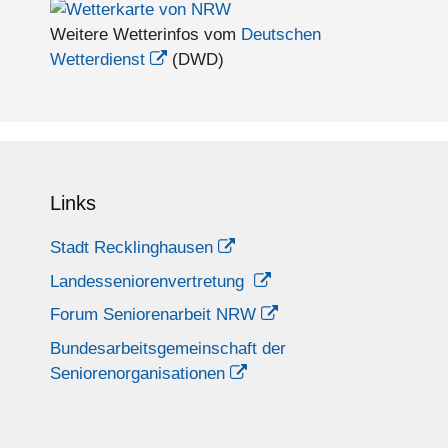
Weitere Wetterinfos vom
Deutschen
Wetterdienst
(DWD)
Links
Stadt Recklinghausen
Landesseniorenvertretung
Forum Seniorenarbeit NRW
Bundesarbeitsgemeinschaft der
Seniorenorganisationen