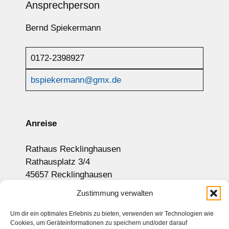
Ansprechperson
Bernd Spiekermann
0172-2398927
bspiekermann@gmx.de
Anreise
Rathaus Recklinghausen
Rathausplatz 3/4
45657 Recklinghausen
Anzeige auf Google-Maps
Zustimmung verwalten
Um dir ein optimales Erlebnis zu bieten, verwenden wir Technologien wie
Cookies, um Geräteinformationen zu speichern und/oder darauf