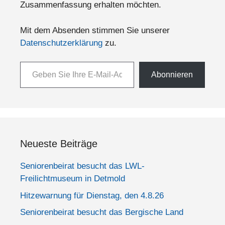
Zusammenfassung erhalten möchten.
Mit dem Absenden stimmen Sie unserer
Datenschutzerklärung
zu.
Geben Sie Ihre E-Mail-Adresse ein ...
Abonnieren
Neueste Beiträge
Seniorenbeirat besucht das LWL-
Freilichtmuseum in Detmold
Hitzewarnung für Dienstag, den 4.8.26
Seniorenbeirat besucht das Bergische Land