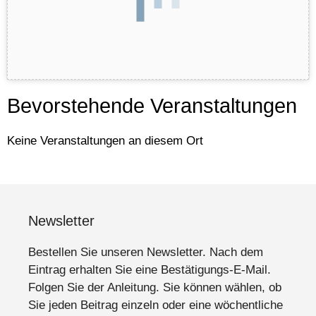
Bevorstehende Veranstaltungen
Keine Veranstaltungen an diesem Ort
Newsletter
Bestellen Sie unseren Newsletter. Nach dem
Eintrag erhalten Sie eine Bestätigungs-E-Mail.
Folgen Sie der Anleitung. Sie können wählen, ob
Sie jeden Beitrag einzeln oder eine wöchentliche