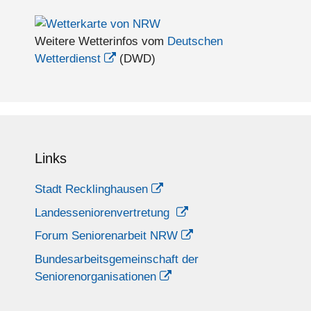
Weitere Wetterinfos vom
Deutschen
Wetterdienst
(DWD)
Links
Stadt Recklinghausen
Landesseniorenvertretung
Forum Seniorenarbeit NRW
Bundesarbeitsgemeinschaft der
Seniorenorganisationen