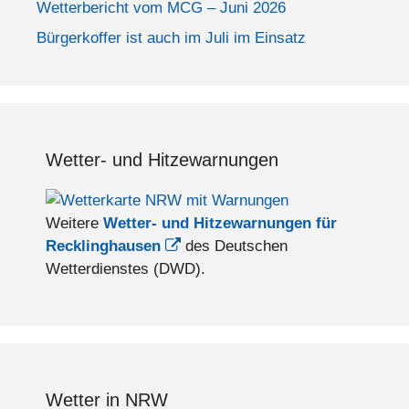
Wetterbericht vom MCG – Juni 2026
Bürgerkoffer ist auch im Juli im Einsatz
Wetter- und Hitzewarnungen
Weitere
Wetter- und Hitzewarnungen für
Recklinghausen
des Deutschen
Wetterdienstes (DWD).
Wetter in NRW