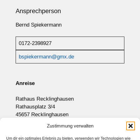
Ansprechperson
Bernd Spiekermann
0172-2398927
bspiekermann@gmx.de
Anreise
Rathaus Recklinghausen
Rathausplatz 3/4
45657 Recklinghausen
Anzeige auf Google-Maps
Zustimmung verwalten
Um dir ein optimales Erlebnis zu bieten, verwenden wir Technologien wie