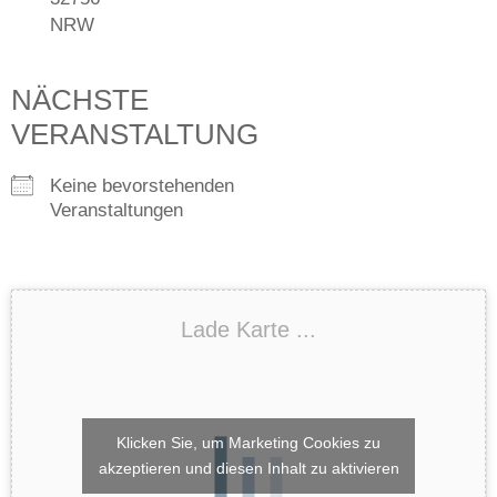
NRW
NÄCHSTE
VERANSTALTUNG
Keine bevorstehenden
Veranstaltungen
Lade Karte ...
Klicken Sie, um Marketing Cookies zu
akzeptieren und diesen Inhalt zu aktivieren