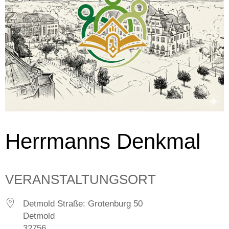
Herrmanns Denkmal
VERANSTALTUNGSORT
Detmold Straße: Grotenburg 50
Detmold
32756