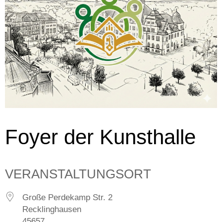
Foyer der Kunsthalle
VERANSTALTUNGSORT
Große Perdekamp Str. 2
Recklinghausen
45657