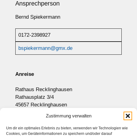
Ansprechperson
Bernd Spiekermann
0172-2398927
bspiekermann@gmx.de
Anreise
Rathaus Recklinghausen
Rathausplatz 3/4
45657 Recklinghausen
Anzeige auf Google-Maps
Zustimmung verwalten
Um dir ein optimales Erlebnis zu bieten, verwenden wir Technologien wie
Cookies, um Geräteinformationen zu speichern und/oder darauf