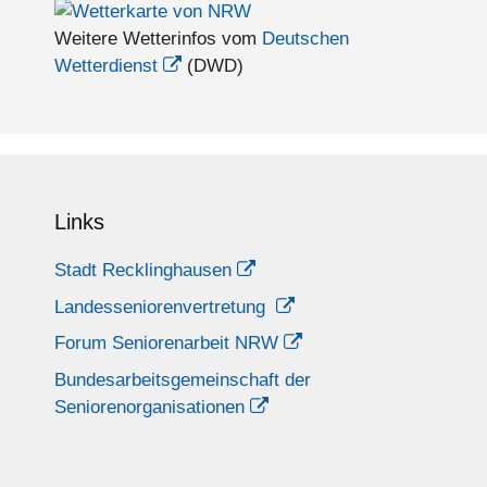
Weitere Wetterinfos vom
Deutschen
Wetterdienst
(DWD)
Links
Stadt Recklinghausen
Landesseniorenvertretung
Forum Seniorenarbeit NRW
Bundesarbeitsgemeinschaft der
Seniorenorganisationen