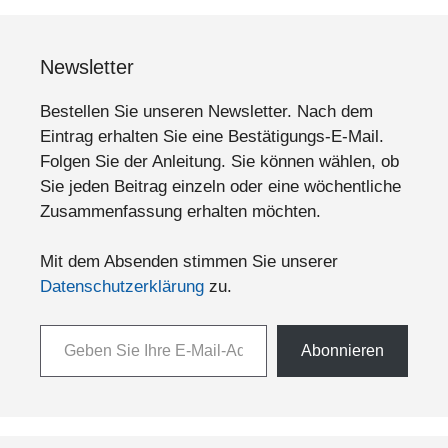
Newsletter
Bestellen Sie unseren Newsletter. Nach dem
Eintrag erhalten Sie eine Bestätigungs-E-Mail.
Folgen Sie der Anleitung. Sie können wählen, ob
Sie jeden Beitrag einzeln oder eine wöchentliche
Zusammenfassung erhalten möchten.
Mit dem Absenden stimmen Sie unserer
Datenschutzerklärung
zu.
Geben Sie Ihre E-Mail-Adresse ein ...
Abonnieren