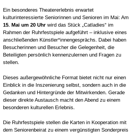
Ein besonderes Theatererlebnis erwartet
kulturinteressierte Seniorinnen und Senioren im Mai: Am
15. Mai um 20 Uhr
wird das Stück „Catladies“ im
Rahmen der Ruhrfestspiele aufgeführt – inklusive eines
anschließenden Künstler*innengesprächs. Dabei haben
Besucherinnen und Besucher die Gelegenheit, die
Beteiligten persönlich kennenzulernen und Fragen zu
stellen.
Dieses außergewöhnliche Format bietet nicht nur einen
Einblick in die Inszenierung selbst, sondern auch in die
Gedanken und Hintergründe der Mitwirkenden. Gerade
dieser direkte Austausch macht den Abend zu einem
besonderen kulturellen Erlebnis.
Die Ruhrfestspiele stellen die Karten in Kooperation mit
dem Seniorenbeirat zu einem vergünstigten Sonderpreis