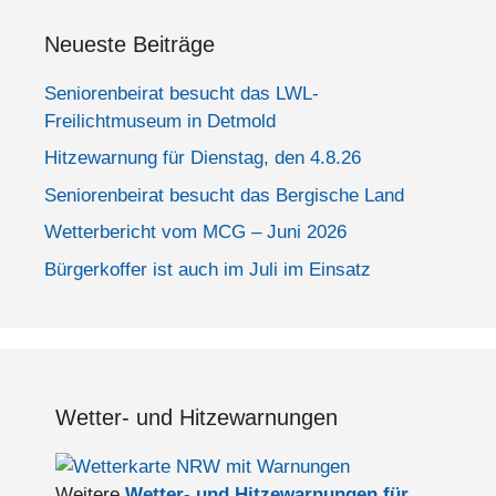
Neueste Beiträge
Seniorenbeirat besucht das LWL-
Freilichtmuseum in Detmold
Hitzewarnung für Dienstag, den 4.8.26
Seniorenbeirat besucht das Bergische Land
Wetterbericht vom MCG – Juni 2026
Bürgerkoffer ist auch im Juli im Einsatz
Wetter- und Hitzewarnungen
Weitere
Wetter- und Hitzewarnungen für