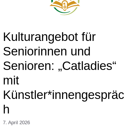
Kulturangebot für
Seniorinnen und
Senioren: „Catladies“
mit
Künstler*innengespräc
h
7. April 2026