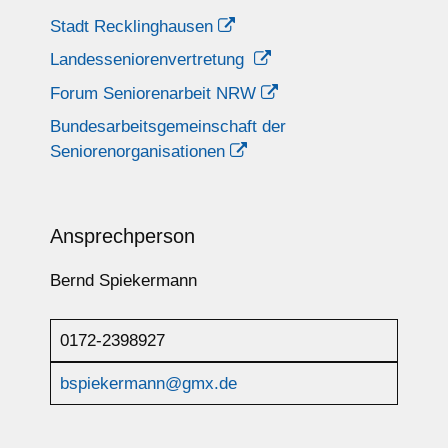
Stadt Recklinghausen
Landesseniorenvertretung
Forum Seniorenarbeit NRW
Bundesarbeitsgemeinschaft der
Seniorenorganisationen
Ansprechperson
Bernd Spiekermann
0172-2398927
bspiekermann@gmx.de