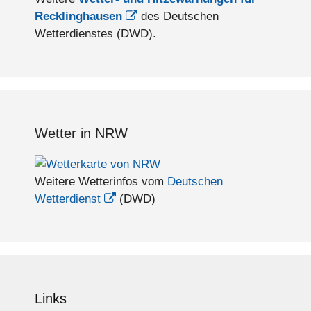
Recklinghausen
des Deutschen
Wetterdienstes (DWD).
Wetter in NRW
Weitere Wetterinfos vom
Deutschen
Wetterdienst
(DWD)
Links