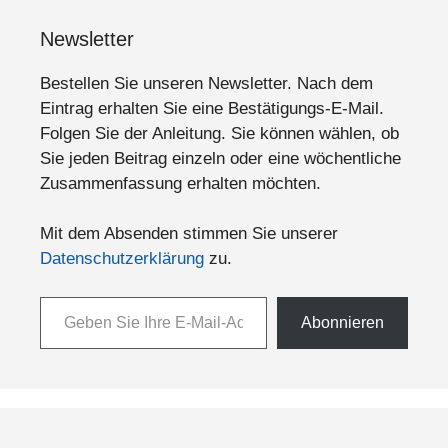
Newsletter
Bestellen Sie unseren Newsletter. Nach dem
Eintrag erhalten Sie eine Bestätigungs-E-Mail.
Folgen Sie der Anleitung. Sie können wählen, ob
Sie jeden Beitrag einzeln oder eine wöchentliche
Zusammenfassung erhalten möchten.
Mit dem Absenden stimmen Sie unserer
Datenschutzerklärung
zu.
Geben Sie Ihre E-Mail-Adresse ein ...
Abonnieren