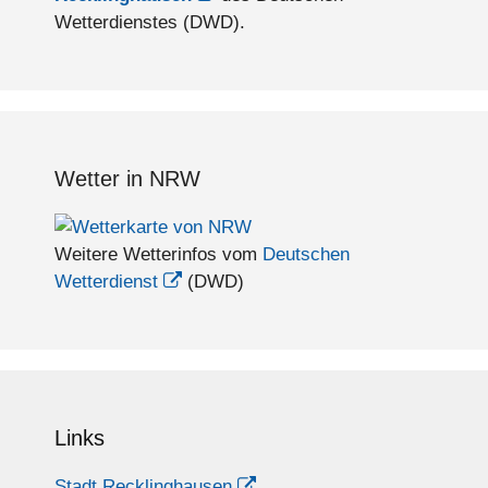
Wetterdienstes (DWD).
Wetter in NRW
Weitere Wetterinfos vom
Deutschen
Wetterdienst
(DWD)
Links
Stadt Recklinghausen