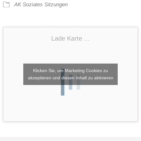
AK Soziales
Sitzungen
Lade Karte ...
Klicken Sie, um Marketing Cookies zu
akzeptieren und diesen Inhalt zu aktivieren