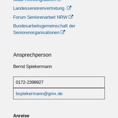
Landesseniorenvertretung
Forum Seniorenarbeit NRW
Bundesarbeitsgemeinschaft der
Seniorenorganisationen
Ansprechperson
Bernd Spiekermann
0172-2398927
bspiekermann@gmx.de
Anreise