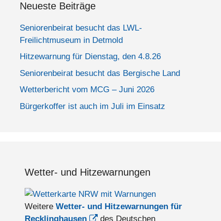
Neueste Beiträge
Seniorenbeirat besucht das LWL-
Freilichtmuseum in Detmold
Hitzewarnung für Dienstag, den 4.8.26
Seniorenbeirat besucht das Bergische Land
Wetterbericht vom MCG – Juni 2026
Bürgerkoffer ist auch im Juli im Einsatz
Wetter- und Hitzewarnungen
Weitere
Wetter- und Hitzewarnungen für
Recklinghausen
des Deutschen