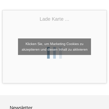
Lade Karte ...
Klicken Sie, um Marketing Cookies zu
akzeptieren und diesen Inhalt zu aktivieren
Newsletter