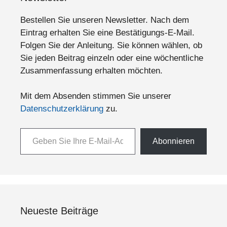
Bestellen Sie unseren Newsletter. Nach dem
Eintrag erhalten Sie eine Bestätigungs-E-Mail.
Folgen Sie der Anleitung. Sie können wählen, ob
Sie jeden Beitrag einzeln oder eine wöchentliche
Zusammenfassung erhalten möchten.
Mit dem Absenden stimmen Sie unserer
Datenschutzerklärung
zu.
Geben Sie Ihre E-Mail-Adresse ein ...
Abonnieren
Neueste Beiträge