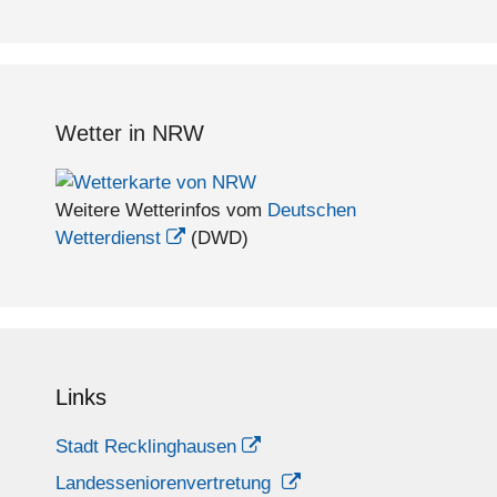
Wetter in NRW
Weitere Wetterinfos vom
Deutschen
Wetterdienst
(DWD)
Links
Stadt Recklinghausen
Landesseniorenvertretung