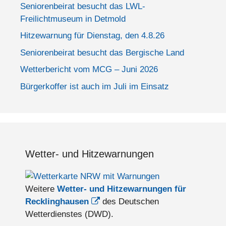
Seniorenbeirat besucht das LWL-
Freilichtmuseum in Detmold
Hitzewarnung für Dienstag, den 4.8.26
Seniorenbeirat besucht das Bergische Land
Wetterbericht vom MCG – Juni 2026
Bürgerkoffer ist auch im Juli im Einsatz
Wetter- und Hitzewarnungen
Weitere
Wetter- und Hitzewarnungen für
Recklinghausen
des Deutschen
Wetterdienstes (DWD).