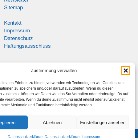
Sitemap
Kontakt
Impressum
Datenschutz
Haftungsausschluss
Zustimmung verwalten
ptimales Erlebnis zu bieten, verwenden wir Technologien wie Cookies, um
mationen zu speichern und/oder darauf zuzugreifen. Wenn du diesen
 zustimmst, können wir Daten wie das Surfverhalten oder eindeutige IDs auf
te verarbeiten. Wenn du deine Zustimmung nicht erteilst oder zurückziehst,
immte Merkmale und Funktionen beeinträchtigt werden.
eptieren
Ablehnen
Einstellungen ansehen
Datenschutzerklärung
Datenschutzerklärung
Impressum