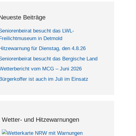
Neueste Beiträge
Seniorenbeirat besucht das LWL-
Freilichtmuseum in Detmold
Hitzewarnung für Dienstag, den 4.8.26
Seniorenbeirat besucht das Bergische Land
Wetterbericht vom MCG – Juni 2026
Bürgerkoffer ist auch im Juli im Einsatz
Wetter- und Hitzewarnungen