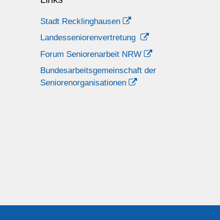
Stadt Recklinghausen
Landesseniorenvertretung
Forum Seniorenarbeit NRW
Bundesarbeitsgemeinschaft der
Seniorenorganisationen