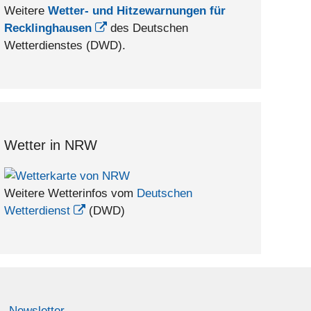
Weitere
Wetter- und Hitzewarnungen für
Recklinghausen
des Deutschen
Wetterdienstes (DWD).
Wetter in NRW
Weitere Wetterinfos vom
Deutschen
Wetterdienst
(DWD)
Newsletter