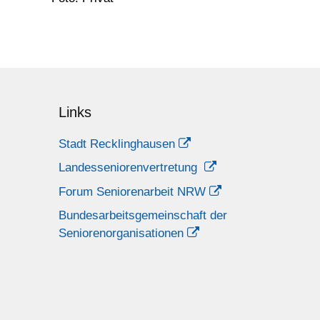
Links
Stadt Recklinghausen
Landesseniorenvertretung
Forum Seniorenarbeit NRW
Bundesarbeitsgemeinschaft der
Seniorenorganisationen