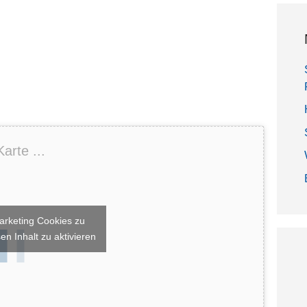
arte ...
arketing Cookies zu
en Inhalt zu aktivieren