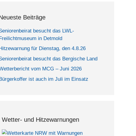
Neueste Beiträge
Seniorenbeirat besucht das LWL-
Freilichtmuseum in Detmold
Hitzewarnung für Dienstag, den 4.8.26
Seniorenbeirat besucht das Bergische Land
Wetterbericht vom MCG – Juni 2026
Bürgerkoffer ist auch im Juli im Einsatz
Wetter- und Hitzewarnungen