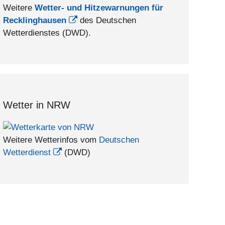
Weitere
Wetter- und Hitzewarnungen für
Recklinghausen
des Deutschen
Wetterdienstes (DWD).
Wetter in NRW
Weitere Wetterinfos vom
Deutschen
Wetterdienst
(DWD)