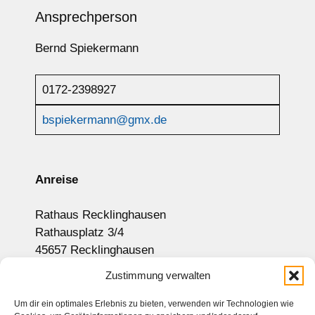
Ansprechperson
Bernd Spiekermann
0172-2398927
bspiekermann@gmx.de
Anreise
Rathaus Recklinghausen
Rathausplatz 3/4
45657 Recklinghausen
Anzeige auf Google-Maps
Zustimmung verwalten
Um dir ein optimales Erlebnis zu bieten, verwenden wir Technologien wie