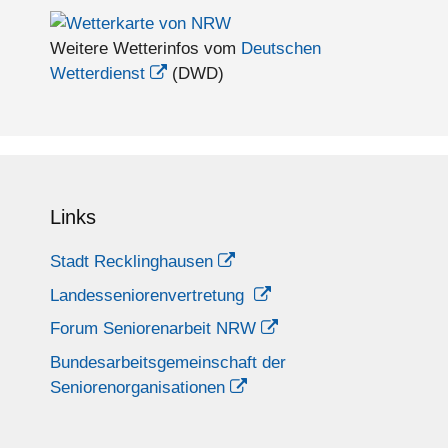
Weitere Wetterinfos vom
Deutschen
Wetterdienst
(DWD)
Links
Stadt Recklinghausen
Landesseniorenvertretung
Forum Seniorenarbeit NRW
Bundesarbeitsgemeinschaft der
Seniorenorganisationen