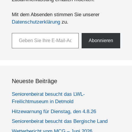
Mit dem Absenden stimmen Sie unserer
Datenschutzerklärung
zu.
Geben Sie Ihre E-Mail-Adresse ein ...
Abonnieren
Neueste Beiträge
Seniorenbeirat besucht das LWL-
Freilichtmuseum in Detmold
Hitzewarnung für Dienstag, den 4.8.26
Seniorenbeirat besucht das Bergische Land
Wetterbericht vom MCG – Juni 2026