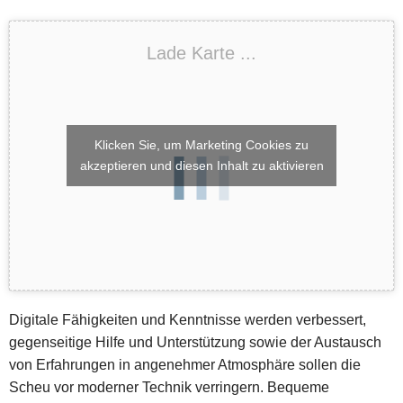
Lade Karte ...
Klicken Sie, um Marketing Cookies zu
akzeptieren und diesen Inhalt zu aktivieren
Digitale Fähigkeiten und Kenntnisse werden verbessert,
gegenseitige Hilfe und Unterstützung sowie der Austausch
von Erfahrungen in angenehmer Atmosphäre sollen die
Scheu vor moderner Technik verringern. Bequeme