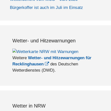
Bürgerkoffer ist auch im Juli im Einsatz
Wetter- und Hitzewarnungen
Weitere
Wetter- und Hitzewarnungen für
Recklinghausen
des Deutschen
Wetterdienstes (DWD).
Wetter in NRW