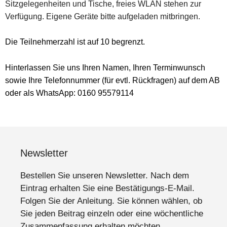
Sitzgelegenheiten und Tische, freies WLAN stehen zur
Verfügung. Eigene Geräte bitte aufgeladen mitbringen.
Die Teilnehmerzahl ist auf 10 begrenzt.
Hinterlassen Sie uns Ihren Namen, Ihren Terminwunsch
sowie Ihre Telefonnummer (für evtl. Rückfragen) auf dem AB
oder als WhatsApp: 0160 95579114
Newsletter
Bestellen Sie unseren Newsletter. Nach dem
Eintrag erhalten Sie eine Bestätigungs-E-Mail.
Folgen Sie der Anleitung. Sie können wählen, ob
Sie jeden Beitrag einzeln oder eine wöchentliche
Zusammenfassung erhalten möchten.