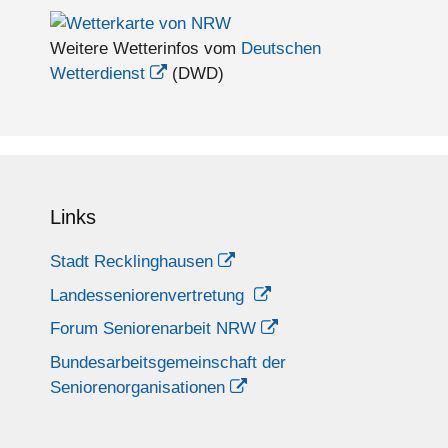
Weitere Wetterinfos vom
Deutschen
Wetterdienst
(DWD)
Links
Stadt Recklinghausen
Landesseniorenvertretung
Forum Seniorenarbeit NRW
Bundesarbeitsgemeinschaft der
Seniorenorganisationen