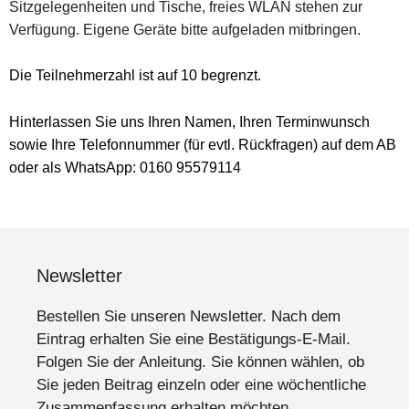
Sitzgelegenheiten und Tische, freies WLAN stehen zur
Verfügung. Eigene Geräte bitte aufgeladen mitbringen.
Die Teilnehmerzahl ist auf 10 begrenzt.
Hinterlassen Sie uns Ihren Namen, Ihren Terminwunsch
sowie Ihre Telefonnummer (für evtl. Rückfragen) auf dem AB
oder als WhatsApp: 0160 95579114
Newsletter
Bestellen Sie unseren Newsletter. Nach dem
Eintrag erhalten Sie eine Bestätigungs-E-Mail.
Folgen Sie der Anleitung. Sie können wählen, ob
Sie jeden Beitrag einzeln oder eine wöchentliche
Zusammenfassung erhalten möchten.