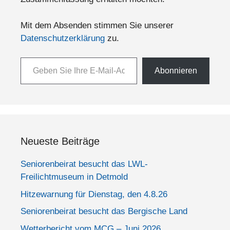
Mit dem Absenden stimmen Sie unserer
Datenschutzerklärung
zu.
Geben Sie Ihre E-Mail-Adresse ein ...
Abonnieren
Neueste Beiträge
Seniorenbeirat besucht das LWL-
Freilichtmuseum in Detmold
Hitzewarnung für Dienstag, den 4.8.26
Seniorenbeirat besucht das Bergische Land
Wetterbericht vom MCG – Juni 2026