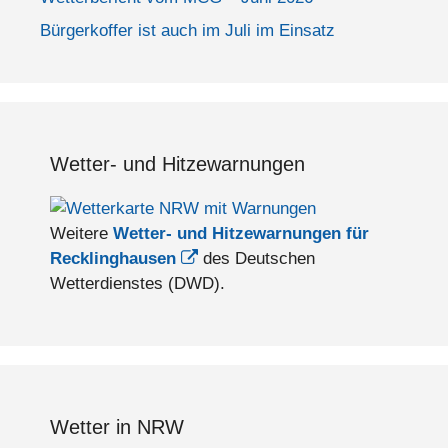
Bürgerkoffer ist auch im Juli im Einsatz
Wetter- und Hitzewarnungen
Weitere
Wetter- und Hitzewarnungen für
Recklinghausen
des Deutschen
Wetterdienstes (DWD).
Wetter in NRW