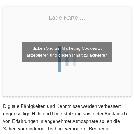
Lade Karte ...
Klicken Sie, um Marketing Cookies zu
akzeptieren und diesen Inhalt zu aktivieren
Digitale Fähigkeiten und Kenntnisse werden verbessert,
gegenseitige Hilfe und Unterstützung sowie der Austausch
von Erfahrungen in angenehmer Atmosphäre sollen die
Scheu vor moderner Technik verringern. Bequeme