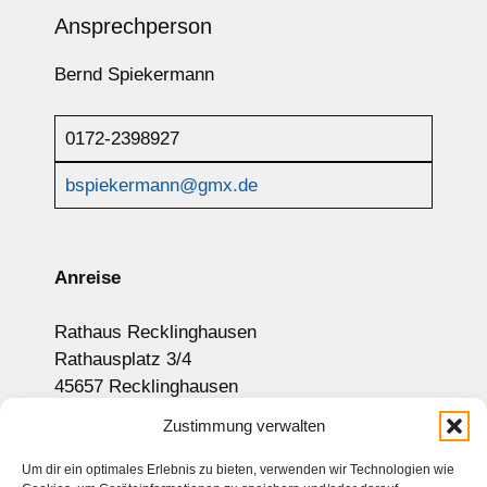
Ansprechperson
Bernd Spiekermann
0172-2398927
bspiekermann@gmx.de
Anreise
Rathaus Recklinghausen
Rathausplatz 3/4
45657 Recklinghausen
Anzeige auf Google-Maps
Zustimmung verwalten
Um dir ein optimales Erlebnis zu bieten, verwenden wir Technologien wie