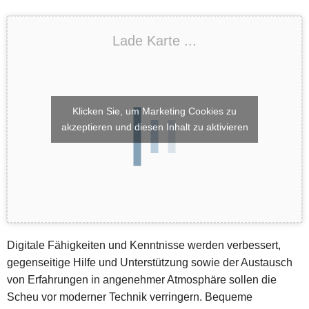
Lade Karte ...
Klicken Sie, um Marketing Cookies zu
akzeptieren und diesen Inhalt zu aktivieren
Digitale Fähigkeiten und Kenntnisse werden verbessert,
gegenseitige Hilfe und Unterstützung sowie der Austausch
von Erfahrungen in angenehmer Atmosphäre sollen die
Scheu vor moderner Technik verringern. Bequeme