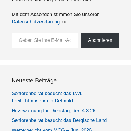
Mit dem Absenden stimmen Sie unserer
Datenschutzerklärung
zu.
Geben Sie Ihre E-Mail-Adresse ein ...
Abonnieren
Neueste Beiträge
Seniorenbeirat besucht das LWL-
Freilichtmuseum in Detmold
Hitzewarnung für Dienstag, den 4.8.26
Seniorenbeirat besucht das Bergische Land
Wetterbericht vom MCG – Juni 2026