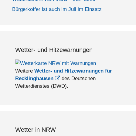
Bürgerkoffer ist auch im Juli im Einsatz
Wetter- und Hitzewarnungen
Weitere
Wetter- und Hitzewarnungen für
Recklinghausen
des Deutschen
Wetterdienstes (DWD).
Wetter in NRW