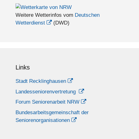
Weitere Wetterinfos vom
Deutschen
Wetterdienst
(DWD)
Links
Stadt Recklinghausen
Landesseniorenvertretung
Forum Seniorenarbeit NRW
Bundesarbeitsgemeinschaft der
Seniorenorganisationen