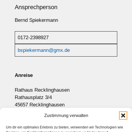
Ansprechperson
Bernd Spiekermann
0172-2398927
bspiekermann@gmx.de
Anreise
Rathaus Recklinghausen
Rathausplatz 3/4
45657 Recklinghausen
Anzeige auf Google-Maps
Zustimmung verwalten
Um dir ein optimales Erlebnis zu bieten, verwenden wir Technologien wie