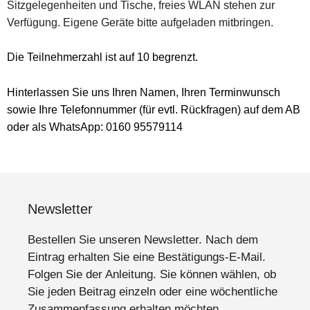
Sitzgelegenheiten und Tische, freies WLAN stehen zur
Verfügung. Eigene Geräte bitte aufgeladen mitbringen.
Die Teilnehmerzahl ist auf 10 begrenzt.
Hinterlassen Sie uns Ihren Namen, Ihren Terminwunsch
sowie Ihre Telefonnummer (für evtl. Rückfragen) auf dem AB
oder als WhatsApp: 0160 95579114
Newsletter
Bestellen Sie unseren Newsletter. Nach dem
Eintrag erhalten Sie eine Bestätigungs-E-Mail.
Folgen Sie der Anleitung. Sie können wählen, ob
Sie jeden Beitrag einzeln oder eine wöchentliche
Zusammenfassung erhalten möchten.