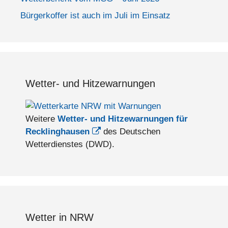
Bürgerkoffer ist auch im Juli im Einsatz
Wetter- und Hitzewarnungen
Weitere
Wetter- und Hitzewarnungen für
Recklinghausen
des Deutschen
Wetterdienstes (DWD).
Wetter in NRW