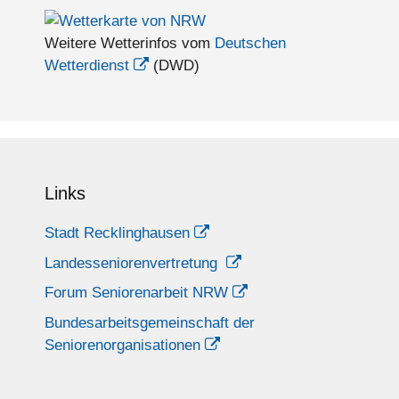
Weitere Wetterinfos vom
Deutschen
Wetterdienst
(DWD)
Links
Stadt Recklinghausen
Landesseniorenvertretung
Forum Seniorenarbeit NRW
Bundesarbeitsgemeinschaft der
Seniorenorganisationen