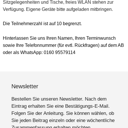
Sitzgelegenheiten und Tische, freies WLAN stehen zur
Verfügung. Eigene Geräte bitte aufgeladen mitbringen.
Die Teilnehmerzahl ist auf 10 begrenzt.
Hinterlassen Sie uns Ihren Namen, Ihren Terminwunsch
sowie Ihre Telefonnummer (für evtl. Rückfragen) auf dem AB
oder als WhatsApp: 0160 95579114
Newsletter
Bestellen Sie unseren Newsletter. Nach dem
Eintrag erhalten Sie eine Bestätigungs-E-Mail.
Folgen Sie der Anleitung. Sie können wählen, ob
Sie jeden Beitrag einzeln oder eine wöchentliche
Zusammenfassung erhalten möchten.