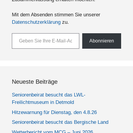
Mit dem Absenden stimmen Sie unserer
Datenschutzerklärung
zu.
Geben Sie Ihre E-Mail-Adresse ein ...
Abonnieren
Neueste Beiträge
Seniorenbeirat besucht das LWL-
Freilichtmuseum in Detmold
Hitzewarnung für Dienstag, den 4.8.26
Seniorenbeirat besucht das Bergische Land
Wetterbericht vom MCG – Juni 2026