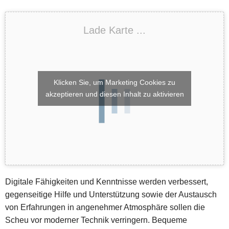
Lade Karte ...
Klicken Sie, um Marketing Cookies zu
akzeptieren und diesen Inhalt zu aktivieren
Digitale Fähigkeiten und Kenntnisse werden verbessert,
gegenseitige Hilfe und Unterstützung sowie der Austausch
von Erfahrungen in angenehmer Atmosphäre sollen die
Scheu vor moderner Technik verringern. Bequeme