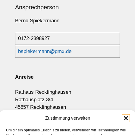
Ansprechperson
Bernd Spiekermann
0172-2398927
bspiekermann@gmx.de
Anreise
Rathaus Recklinghausen
Rathausplatz 3/4
45657 Recklinghausen
Anzeige auf Google-Maps
Zustimmung verwalten
Um dir ein optimales Erlebnis zu bieten, verwenden wir Technologien wie