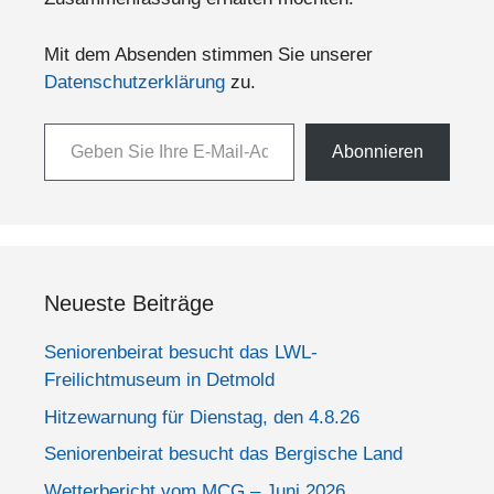
Mit dem Absenden stimmen Sie unserer
Datenschutzerklärung
zu.
Geben Sie Ihre E-Mail-Adresse ein ...
Abonnieren
Neueste Beiträge
Seniorenbeirat besucht das LWL-
Freilichtmuseum in Detmold
Hitzewarnung für Dienstag, den 4.8.26
Seniorenbeirat besucht das Bergische Land
Wetterbericht vom MCG – Juni 2026