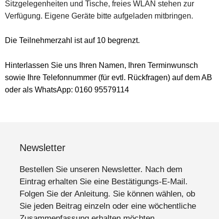
Sitzgelegenheiten und Tische, freies WLAN stehen zur
Verfügung. Eigene Geräte bitte aufgeladen mitbringen.
Die Teilnehmerzahl ist auf 10 begrenzt.
Hinterlassen Sie uns Ihren Namen, Ihren Terminwunsch
sowie Ihre Telefonnummer (für evtl. Rückfragen) auf dem AB
oder als WhatsApp: 0160 95579114
Newsletter
Bestellen Sie unseren Newsletter. Nach dem
Eintrag erhalten Sie eine Bestätigungs-E-Mail.
Folgen Sie der Anleitung. Sie können wählen, ob
Sie jeden Beitrag einzeln oder eine wöchentliche
Zusammenfassung erhalten möchten.