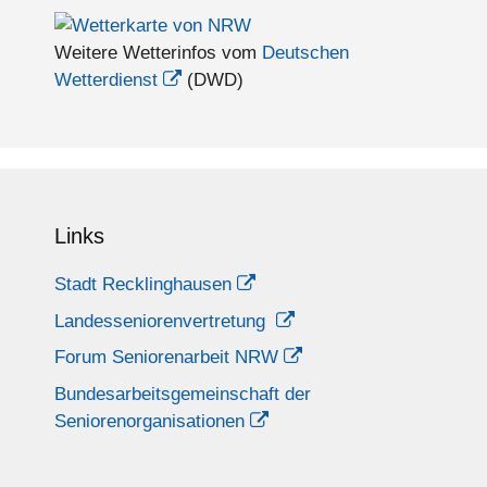
Weitere Wetterinfos vom
Deutschen
Wetterdienst
(DWD)
Links
Stadt Recklinghausen
Landesseniorenvertretung
Forum Seniorenarbeit NRW
Bundesarbeitsgemeinschaft der
Seniorenorganisationen