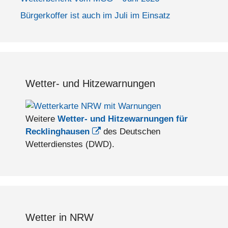
Bürgerkoffer ist auch im Juli im Einsatz
Wetter- und Hitzewarnungen
Weitere
Wetter- und Hitzewarnungen für
Recklinghausen
des Deutschen
Wetterdienstes (DWD).
Wetter in NRW