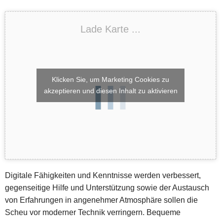
Lade Karte ...
Klicken Sie, um Marketing Cookies zu
akzeptieren und diesen Inhalt zu aktivieren
Digitale Fähigkeiten und Kenntnisse werden verbessert,
gegenseitige Hilfe und Unterstützung sowie der Austausch
von Erfahrungen in angenehmer Atmosphäre sollen die
Scheu vor moderner Technik verringern. Bequeme