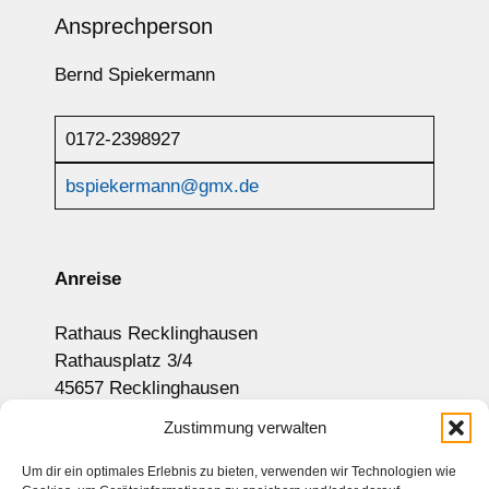
Ansprechperson
Bernd Spiekermann
0172-2398927
bspiekermann@gmx.de
Anreise
Rathaus Recklinghausen
Rathausplatz 3/4
45657 Recklinghausen
Anzeige auf Google-Maps
Zustimmung verwalten
Um dir ein optimales Erlebnis zu bieten, verwenden wir Technologien wie