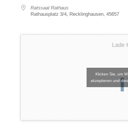
Ratssaal Rathaus
Rathausplatz 3/4, Recklinghausen, 45657
Lade K
Klicken Sie, um M
akzeptieren und dies