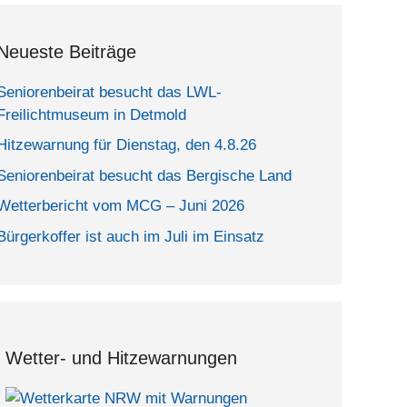
Neueste Beiträge
Seniorenbeirat besucht das LWL-
Freilichtmuseum in Detmold
Hitzewarnung für Dienstag, den 4.8.26
Seniorenbeirat besucht das Bergische Land
Wetterbericht vom MCG – Juni 2026
Bürgerkoffer ist auch im Juli im Einsatz
Wetter- und Hitzewarnungen