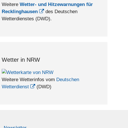
Weitere
Wetter- und Hitzewarnungen für
Recklinghausen
des Deutschen
Wetterdienstes (DWD).
Wetter in NRW
Weitere Wetterinfos vom
Deutschen
Wetterdienst
(DWD)
Newsletter