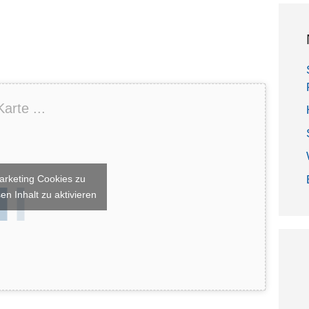
arte ...
arketing Cookies zu
en Inhalt zu aktivieren