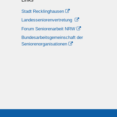
Stadt Recklinghausen
Landesseniorenvertretung
Forum Seniorenarbeit NRW
Bundesarbeitsgemeinschaft der
Seniorenorganisationen