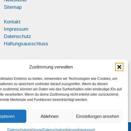
Sitemap
Kontakt
Impressum
Datenschutz
Haftungsausschluss
Zustimmung verwalten
ptimales Erlebnis zu bieten, verwenden wir Technologien wie Cookies, um
mationen zu speichern und/oder darauf zuzugreifen. Wenn du diesen
 zustimmst, können wir Daten wie das Surfverhalten oder eindeutige IDs auf
te verarbeiten. Wenn du deine Zustimmung nicht erteilst oder zurückziehst,
immte Merkmale und Funktionen beeinträchtigt werden.
eptieren
Ablehnen
Einstellungen ansehen
Datenschutzerklärung
Datenschutzerklärung
Impressum