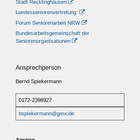
Stadt Recklinghausen
Landesseniorenvertretung
Forum Seniorenarbeit NRW
Bundesarbeitsgemeinschaft der
Seniorenorganisationen
Ansprechperson
Bernd Spiekermann
0172-2398927
bspiekermann@gmx.de
Anreise