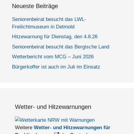
Neueste Beiträge
Seniorenbeirat besucht das LWL-
Freilichtmuseum in Detmold
Hitzewarnung für Dienstag, den 4.8.26
Seniorenbeirat besucht das Bergische Land
Wetterbericht vom MCG – Juni 2026
Bürgerkoffer ist auch im Juli im Einsatz
Wetter- und Hitzewarnungen
Weitere
Wetter- und Hitzewarnungen für