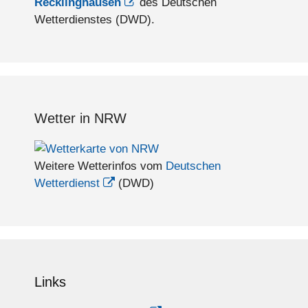
Recklinghausen
des Deutschen
Wetterdienstes (DWD).
Wetter in NRW
Weitere Wetterinfos vom
Deutschen
Wetterdienst
(DWD)
Links