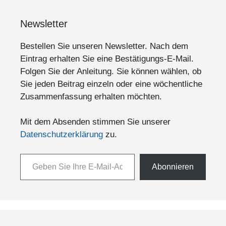
Newsletter
Bestellen Sie unseren Newsletter. Nach dem
Eintrag erhalten Sie eine Bestätigungs-E-Mail.
Folgen Sie der Anleitung. Sie können wählen, ob
Sie jeden Beitrag einzeln oder eine wöchentliche
Zusammenfassung erhalten möchten.
Mit dem Absenden stimmen Sie unserer
Datenschutzerklärung
zu.
Geben Sie Ihre E-Mail-Adresse ein ...
Abonnieren