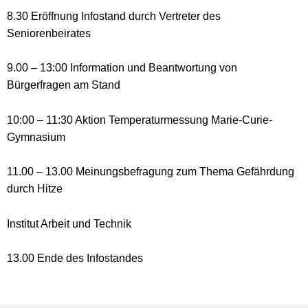
8.30 Eröffnung Infostand durch Vertreter des
Seniorenbeirates
9.00 – 13:00 Information und Beantwortung von
Bürgerfragen am Stand
10:00 –
11:30
Aktion Temperaturmessung Marie-Curie-
Gymnasium
11.00 – 13.00 Meinungsbefragung zum Thema Gefährdung
durch Hitze
Institut Arbeit und Technik
13.00 Ende des Infostandes