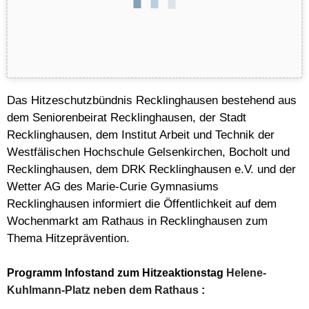
Das Hitzeschutzbündnis Recklinghausen bestehend aus
dem Seniorenbeirat Recklinghausen, der Stadt
Recklinghausen, dem Institut Arbeit und Technik der
Westfälischen Hochschule Gelsenkirchen, Bocholt und
Recklinghausen, dem DRK Recklinghausen e.V. und der
Wetter AG des Marie-Curie Gymnasiums
Recklinghausen informiert die Öffentlichkeit auf dem
Wochenmarkt am Rathaus in Recklinghausen zum
Thema Hitzeprävention.
Programm Infostand zum Hitzeaktionstag
Helene-
Kuhlmann-Platz neben dem Rathaus
: