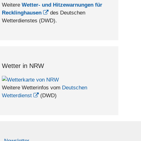
Weitere
Wetter- und Hitzewarnungen für
Recklinghausen
des Deutschen
Wetterdienstes (DWD).
Wetter in NRW
Weitere Wetterinfos vom
Deutschen
Wetterdienst
(DWD)
Newsletter