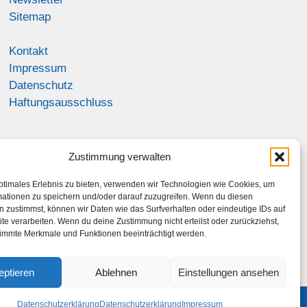
Sitemap
Kontakt
Impressum
Datenschutz
Haftungsausschluss
Zustimmung verwalten
ptimales Erlebnis zu bieten, verwenden wir Technologien wie Cookies, um
mationen zu speichern und/oder darauf zuzugreifen. Wenn du diesen
 zustimmst, können wir Daten wie das Surfverhalten oder eindeutige IDs auf
te verarbeiten. Wenn du deine Zustimmung nicht erteilst oder zurückziehst,
immte Merkmale und Funktionen beeinträchtigt werden.
eptieren
Ablehnen
Einstellungen ansehen
Datenschutzerklärung
Datenschutzerklärung
Impressum