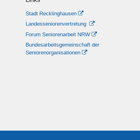
Stadt Recklinghausen
Landesseniorenvertretung
Forum Seniorenarbeit NRW
Bundesarbeitsgemeinschaft der
Seniorenorganisationen