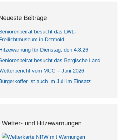
Neueste Beiträge
Seniorenbeirat besucht das LWL-
Freilichtmuseum in Detmold
Hitzewarnung für Dienstag, den 4.8.26
Seniorenbeirat besucht das Bergische Land
Wetterbericht vom MCG – Juni 2026
Bürgerkoffer ist auch im Juli im Einsatz
Wetter- und Hitzewarnungen