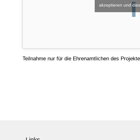
akzeptieren und dies
Teilnahme nur für die Ehrenamtlichen des Projek
Links