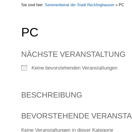
Sie sind hier:
Seniorenbeirat der Stadt Recklinghausen
»
PC
PC
NÄCHSTE VERANSTALTUNG
Keine bevorstehenden Veranstaltungen
BESCHREIBUNG
BEVORSTEHENDE VERANST
Keine Veranstaltungen in dieser Kategorie