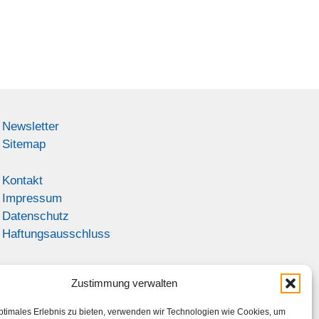
Newsletter
Sitemap
Kontakt
Impressum
Datenschutz
Haftungsausschluss
Zustimmung verwalten
ptimales Erlebnis zu bieten, verwenden wir Technologien wie Cookies, um