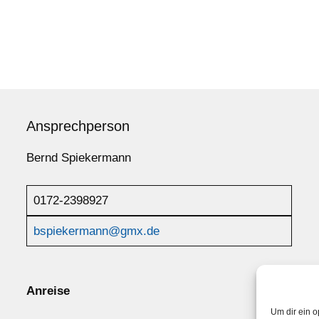
Ansprechperson
Bernd Spiekermann
0172-2398927
bspiekermann@gmx.de
Anreise
Um dir ein o