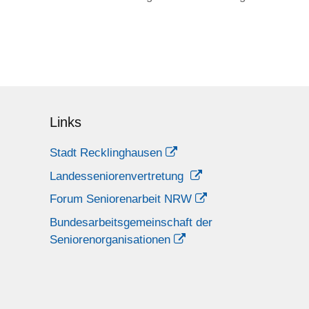
Links
Stadt Recklinghausen
Landesseniorenvertretung
Forum Seniorenarbeit NRW
Bundesarbeitsgemeinschaft der
Seniorenorganisationen