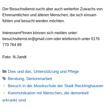
Der Besuchsdienst sucht aber auch weiterhin Zuwachs von
Ehrenamtlichen und älteren Menschen, die sich einsam
fühlen und besucht werden möchten.
Interessent*Innen können sich melden unter:
besuchsdienst.re@gmail.com oder telefonisch unter 0176
770 764 89
Foto: N.Jandt
Kategorien
Dies und das
,
Unterstützung und Pflege
Schlagwörter
Beratung
,
Seniorenarbeit
Besuch in der Musikschule der Stadt Recklinghausen
Kommunikation mit Menschen, die dementiell
erkrankt sind