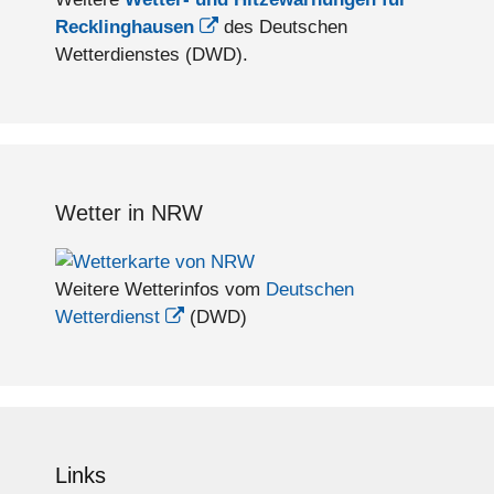
Recklinghausen
des Deutschen
Wetterdienstes (DWD).
Wetter in NRW
Weitere Wetterinfos vom
Deutschen
Wetterdienst
(DWD)
Links