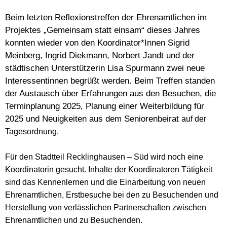
Beim letzten Reflexionstreffen der Ehrenamtlichen im
Projektes „Gemeinsam statt einsam“ dieses Jahres
konnten wieder von den Koordinator*Innen Sigrid
Meinberg, Ingrid Diekmann, Norbert Jandt und der
städtischen Unterstützerin Lisa Spurmann zwei neue
Interessentinnen begrüßt werden. Beim Treffen standen
der Austausch über Erfahrungen aus den Besuchen, die
Terminplanung 2025, Planung einer Weiterbildung für
2025 und Neuigkeiten aus dem Seniorenbeirat
auf der
Tagesordnung.
Für den Stadtteil Recklinghausen – Süd wird noch eine
Koordinatorin gesucht. Inhalte der Koordinatoren Tätigkeit
sind das Kennenlernen und die Einarbeitung von neuen
Ehrenamtlichen, Erstbesuche bei den zu Besuchenden und
Herstellung von verlässlichen Partnerschaften zwischen
Ehrenamtlichen und zu Besuchenden.