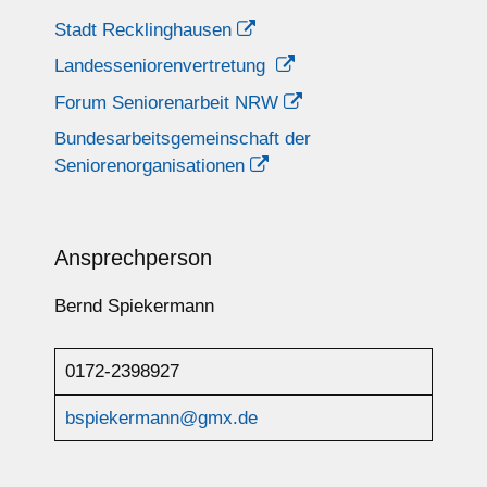
Stadt Recklinghausen
Landesseniorenvertretung
Forum Seniorenarbeit NRW
Bundesarbeitsgemeinschaft der
Seniorenorganisationen
Ansprechperson
Bernd Spiekermann
0172-2398927
bspiekermann@gmx.de