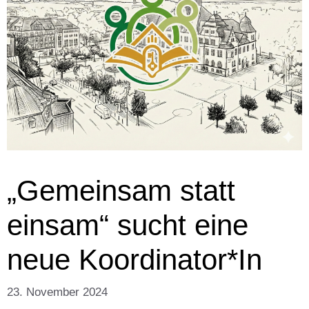
„Gemeinsam statt
einsam“ sucht eine
neue Koordinator*In
23. November 2024