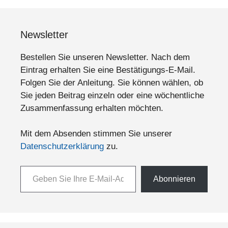
Newsletter
Bestellen Sie unseren Newsletter. Nach dem
Eintrag erhalten Sie eine Bestätigungs-E-Mail.
Folgen Sie der Anleitung. Sie können wählen, ob
Sie jeden Beitrag einzeln oder eine wöchentliche
Zusammenfassung erhalten möchten.
Mit dem Absenden stimmen Sie unserer
Datenschutzerklärung
zu.
Geben Sie Ihre E-Mail-Adresse ein ...
Abonnieren