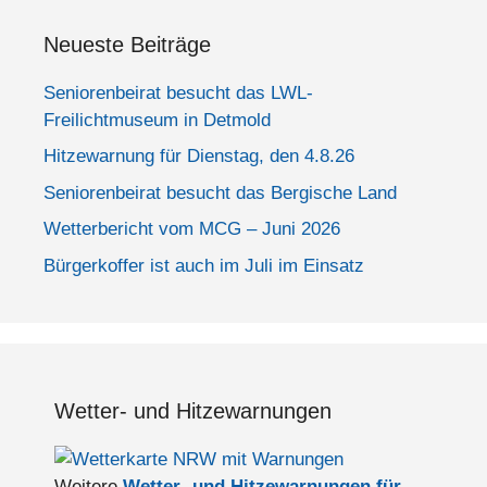
Neueste Beiträge
Seniorenbeirat besucht das LWL-
Freilichtmuseum in Detmold
Hitzewarnung für Dienstag, den 4.8.26
Seniorenbeirat besucht das Bergische Land
Wetterbericht vom MCG – Juni 2026
Bürgerkoffer ist auch im Juli im Einsatz
Wetter- und Hitzewarnungen
Weitere
Wetter- und Hitzewarnungen für