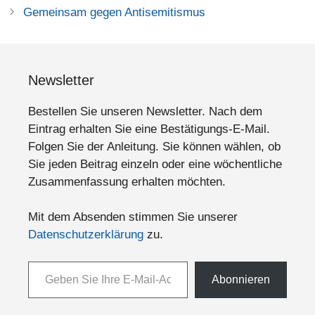
Gemeinsam gegen Antisemitismus
Newsletter
Bestellen Sie unseren Newsletter. Nach dem
Eintrag erhalten Sie eine Bestätigungs-E-Mail.
Folgen Sie der Anleitung. Sie können wählen, ob
Sie jeden Beitrag einzeln oder eine wöchentliche
Zusammenfassung erhalten möchten.
Mit dem Absenden stimmen Sie unserer
Datenschutzerklärung
zu.
Geben Sie Ihre E-Mail-Adresse ein ...
Abonnieren