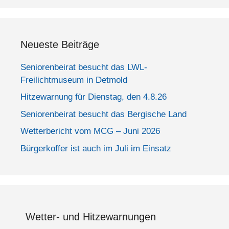
Neueste Beiträge
Seniorenbeirat besucht das LWL-
Freilichtmuseum in Detmold
Hitzewarnung für Dienstag, den 4.8.26
Seniorenbeirat besucht das Bergische Land
Wetterbericht vom MCG – Juni 2026
Bürgerkoffer ist auch im Juli im Einsatz
Wetter- und Hitzewarnungen