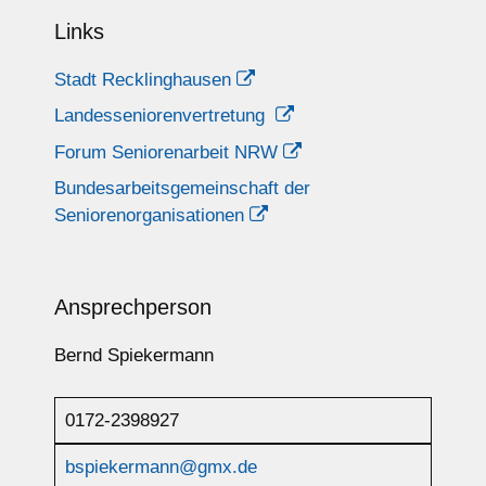
Links
Stadt Recklinghausen
Landesseniorenvertretung
Forum Seniorenarbeit NRW
Bundesarbeitsgemeinschaft der
Seniorenorganisationen
Ansprechperson
Bernd Spiekermann
0172-2398927
bspiekermann@gmx.de