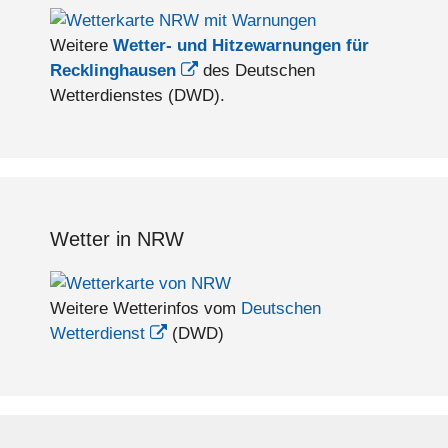
Weitere
Wetter- und Hitzewarnungen für
Recklinghausen
des Deutschen
Wetterdienstes (DWD).
Wetter in NRW
Weitere Wetterinfos vom
Deutschen
Wetterdienst
(DWD)