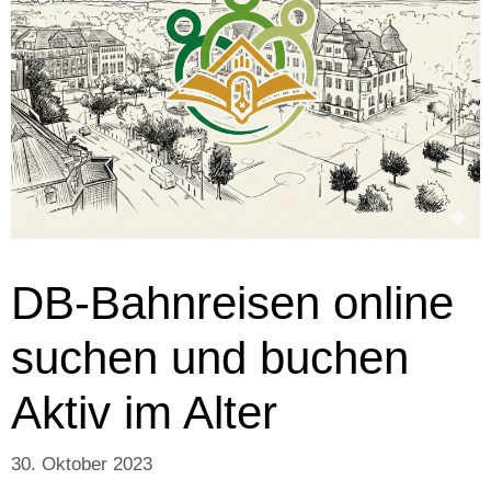
DB-Bahnreisen online
suchen und buchen
Aktiv im Alter
30. Oktober 2023