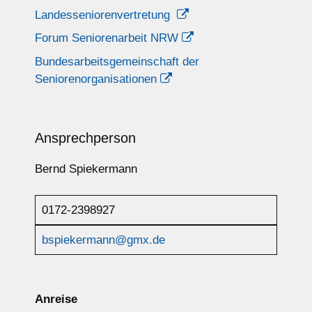
Landesseniorenvertretung
Forum Seniorenarbeit NRW
Bundesarbeitsgemeinschaft der
Seniorenorganisationen
Ansprechperson
Bernd Spiekermann
0172-2398927
bspiekermann@gmx.de
Anreise