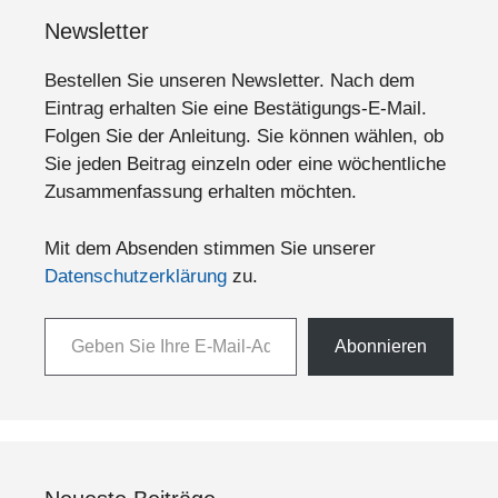
Newsletter
Bestellen Sie unseren Newsletter. Nach dem
Eintrag erhalten Sie eine Bestätigungs-E-Mail.
Folgen Sie der Anleitung. Sie können wählen, ob
Sie jeden Beitrag einzeln oder eine wöchentliche
Zusammenfassung erhalten möchten.
Mit dem Absenden stimmen Sie unserer
Datenschutzerklärung
zu.
Geben Sie Ihre E-Mail-Adresse ein ...
Abonnieren