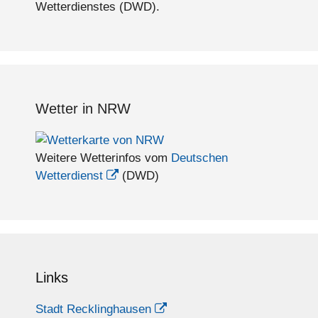
Wetterdienstes (DWD).
Wetter in NRW
Weitere Wetterinfos vom
Deutschen
Wetterdienst
(DWD)
Links
Stadt Recklinghausen