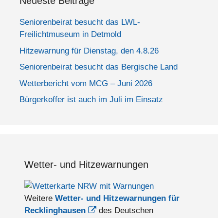
Neueste Beiträge
Seniorenbeirat besucht das LWL-
Freilichtmuseum in Detmold
Hitzewarnung für Dienstag, den 4.8.26
Seniorenbeirat besucht das Bergische Land
Wetterbericht vom MCG – Juni 2026
Bürgerkoffer ist auch im Juli im Einsatz
Wetter- und Hitzewarnungen
Weitere
Wetter- und Hitzewarnungen für
Recklinghausen
des Deutschen