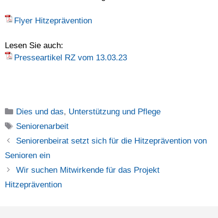
Flyer Hitzeprävention
Lesen Sie auch:
Presseartikel RZ vom 13.03.23
Kategorien
Dies und das
,
Unterstützung und Pflege
Schlagwörter
Seniorenarbeit
Seniorenbeirat setzt sich für die Hitzeprävention von
Senioren ein
Wir suchen Mitwirkende für das Projekt
Hitzeprävention