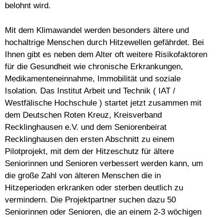
belohnt wird.
Mit dem Klimawandel werden besonders ältere und
hochaltrige Menschen durch Hitzewellen gefährdet. Bei
Ihnen gibt es neben dem Alter oft weitere Risikofaktoren
für die Gesundheit wie chronische Erkrankungen,
Medikamenteneinnahme, Immobilität und soziale
Isolation. Das Institut Arbeit und Technik ( IAT /
Westfälische Hochschule ) startet jetzt zusammen mit
dem Deutschen Roten Kreuz, Kreisverband
Recklinghausen e.V. und dem Seniorenbeirat
Recklinghausen den ersten Abschnitt zu einem
Pilotprojekt, mit dem der Hitzeschutz für ältere
Seniorinnen und Senioren verbessert werden kann, um
die große Zahl von älteren Menschen die in
Hitzeperioden erkranken oder sterben deutlich zu
vermindern. Die Projektpartner suchen dazu 50
Seniorinnen oder Senioren, die an einem 2-3 wöchigen