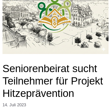
Seniorenbeirat sucht
Teilnehmer für Projekt
Hitzeprävention
14. Juli 2023