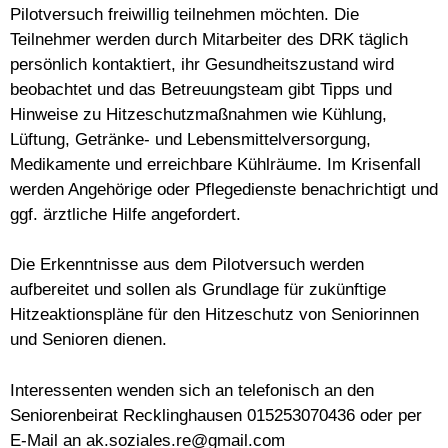
Pilotversuch freiwillig teilnehmen möchten. Die
Teilnehmer werden durch Mitarbeiter des DRK täglich
persönlich kontaktiert, ihr Gesundheitszustand wird
beobachtet und das Betreuungsteam gibt Tipps und
Hinweise zu Hitzeschutzmaßnahmen wie Kühlung,
Lüftung, Getränke- und Lebensmittelversorgung,
Medikamente und erreichbare Kühlräume. Im Krisenfall
werden Angehörige oder Pflegedienste benachrichtigt und
ggf. ärztliche Hilfe angefordert.
Die Erkenntnisse aus dem Pilotversuch werden
aufbereitet und sollen als Grundlage für zukünftige
Hitzeaktionspläne für den Hitzeschutz von Seniorinnen
und Senioren dienen.
Interessenten wenden sich an telefonisch an den
Seniorenbeirat Recklinghausen 015253070436 oder per
E-Mail an ak.soziales.re@gmail.com