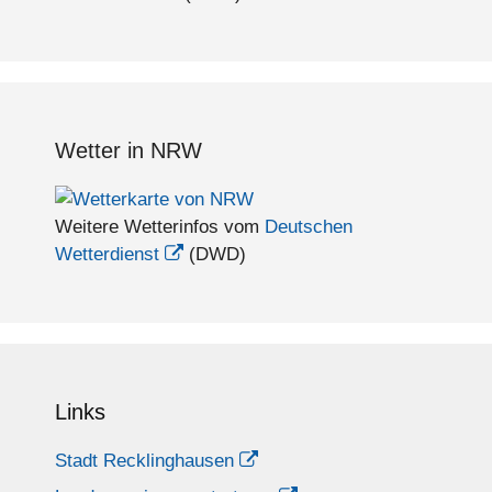
Wetter in NRW
Weitere Wetterinfos vom
Deutschen
Wetterdienst
(DWD)
Links
Stadt Recklinghausen