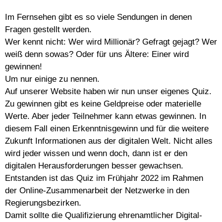
Im Fernsehen gibt es so viele Sendungen in denen
Fragen gestellt werden.
Wer kennt nicht: Wer wird Millionär? Gefragt gejagt? Wer
weiß denn sowas? Oder für uns Ältere: Einer wird
gewinnen!
Um nur einige zu nennen.
Auf unserer Website haben wir nun unser eigenes Quiz.
Zu gewinnen gibt es keine Geldpreise oder materielle
Werte. Aber jeder Teilnehmer kann etwas gewinnen. In
diesem Fall einen Erkenntnisgewinn und für die weitere
Zukunft Informationen aus der digitalen Welt. Nicht alles
wird jeder wissen und wenn doch, dann ist er den
digitalen Herausforderungen besser gewachsen.
Entstanden ist das Quiz im Frühjahr 2022 im Rahmen
der Online-Zusammenarbeit der Netzwerke in den
Regierungsbezirken.
Damit sollte die Qualifizierung ehrenamtlicher Digital-