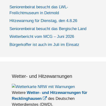
Seniorenbeirat besucht das LWL-
Freilichtmuseum in Detmold
Hitzewarnung für Dienstag, den 4.8.26
Seniorenbeirat besucht das Bergische Land
Wetterbericht vom MCG – Juni 2026
Bürgerkoffer ist auch im Juli im Einsatz
Wetter- und Hitzewarnungen
Weitere
Wetter- und Hitzewarnungen für
Recklinghausen
des Deutschen
Wetterdienstes (DWD).