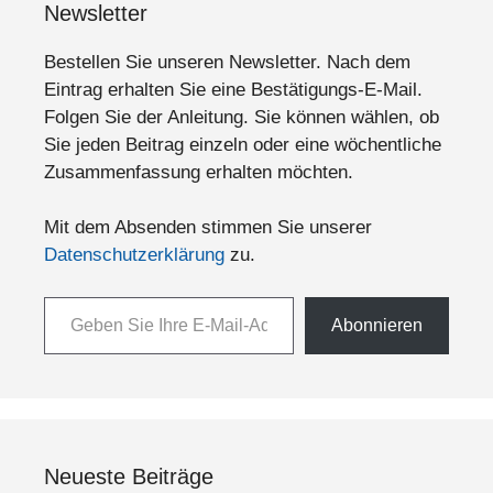
Newsletter
Bestellen Sie unseren Newsletter. Nach dem
Eintrag erhalten Sie eine Bestätigungs-E-Mail.
Folgen Sie der Anleitung. Sie können wählen, ob
Sie jeden Beitrag einzeln oder eine wöchentliche
Zusammenfassung erhalten möchten.
Mit dem Absenden stimmen Sie unserer
Datenschutzerklärung
zu.
Geben Sie Ihre E-Mail-Adresse ein ...
Abonnieren
Neueste Beiträge