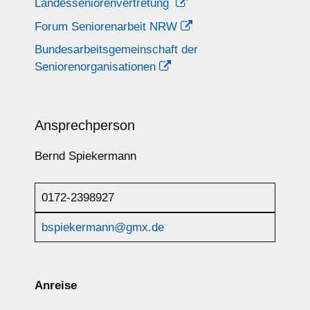
Landesseniorenvertretung
Forum Seniorenarbeit NRW
Bundesarbeitsgemeinschaft der
Seniorenorganisationen
Ansprechperson
Bernd Spiekermann
0172-2398927
bspiekermann@gmx.de
Anreise