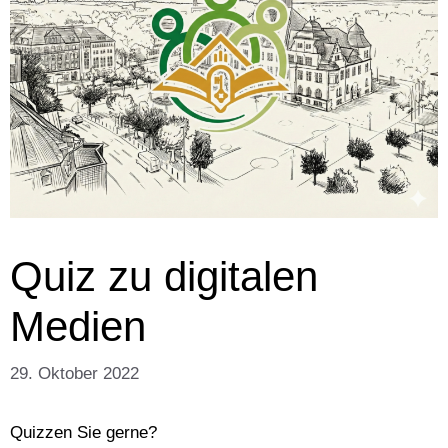
Quiz zu digitalen
Medien
29. Oktober 2022
Quizzen Sie gerne?