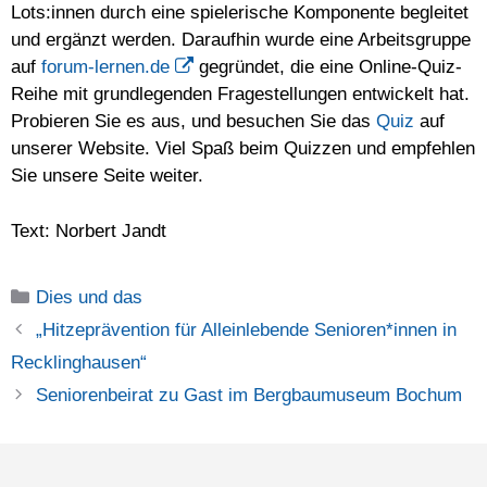
Lots:innen durch eine spielerische Komponente begleitet
und ergänzt werden. Daraufhin wurde eine Arbeitsgruppe
auf
forum-lernen.de
gegründet, die eine Online-Quiz-
Reihe mit grundlegenden Fragestellungen entwickelt hat.
Probieren Sie es aus, und besuchen Sie das
Quiz
auf
unserer Website. Viel Spaß beim Quizzen und empfehlen
Sie unsere Seite weiter.
Text: Norbert Jandt
Kategorien
Dies und das
„Hitzeprävention für Alleinlebende Senioren*innen in
Recklinghausen“
Seniorenbeirat zu Gast im Bergbaumuseum Bochum